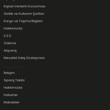
Kişisel Verilerin Korunması
Gizlilik ve Kullanım Şartları
Kargo ve Taşıma Bilgileri
Hakkımızda
S.S.S.
Ödeme
Alışveriş
Mesafeli Satış Sözleşmesi
Hızlı erişim
İletişim
Sipariş Takibi
Hakkımızda
Haberler
Makaleler