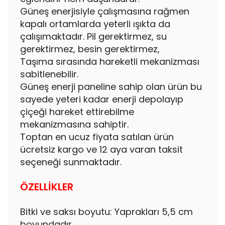
Güneş enerjisiyle çalışmasına rağmen
kapalı ortamlarda yeterli ışıkta da
çalışımaktadır. Pil gerektirmez, su
gerektirmez, besin gerektirmez,
Taşıma sırasında hareketli mekanizması
sabitlenebilir.
Güneş enerji paneline sahip olan ürün bu
sayede yeteri kadar enerji depolayıp
çiçeği hareket ettirebilme
mekanizmasına sahiptir.
Toptan en ucuz fiyata satılan ürün
ücretsiz kargo ve 12 aya varan taksit
seçeneği sunmaktadır.
ÖZELLİKLER
Bitki ve saksı boyutu: Yaprakları 5,5 cm
boyundadır.