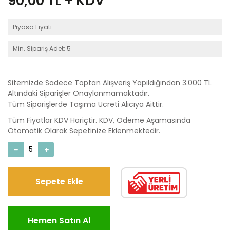
90,00
TL + KDV
Piyasa Fiyatı:
Min. Sipariş Adet: 5
Sitemizde Sadece Toptan Alışveriş Yapıldığından 3.000 TL
Altındaki Siparişler Onaylanmamaktadır.
Tüm Siparişlerde Taşıma Ücreti Alıcıya Aittir.
Tüm Fiyatlar KDV Hariçtir. KDV, Ödeme Aşamasında
Otomatik Olarak Sepetinize Eklenmektedir.
Sepete Ekle
Hemen Satın Al