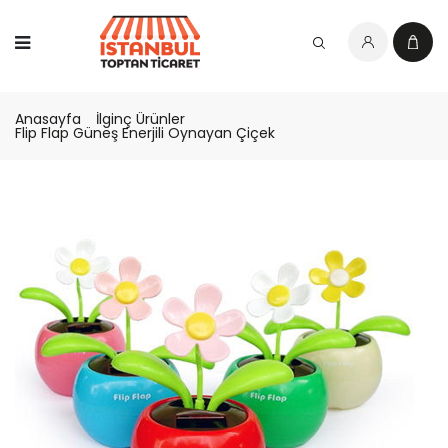
Anasayfa
İlginç Ürünler
Flip Flap Güneş Enerjili Oynayan Çiçek