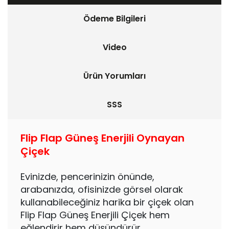
Ödeme Bilgileri
Video
Ürün Yorumları
SSS
Flip Flap Güneş Enerjili Oynayan
Çiçek
Evinizde, pencerinizin önünde,
arabanızda, ofisinizde görsel olarak
kullanabileceğiniz harika bir çiçek olan
Flip Flap Güneş Enerjili Çiçek hem
eğlendirir hem düşündürür.