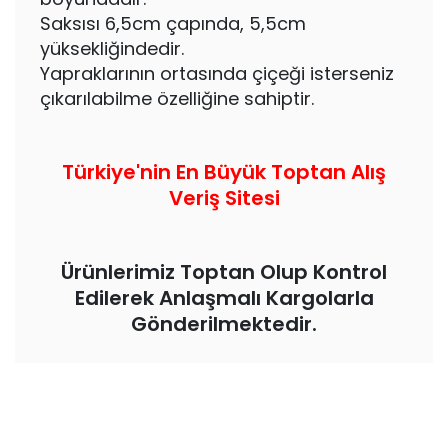
Saksısı 6,5cm çapında, 5,5cm
yüksekliğindedir.
Yapraklarının ortasında çiçeği isterseniz
çıkarılabilme özelliğine sahiptir.
Türkiye'nin En Büyük Toptan Alış
Veriş Sitesi
Ürünlerimiz Toptan Olup Kontrol
Edilerek Anlaşmalı Kargolarla
Gönderilmektedir.