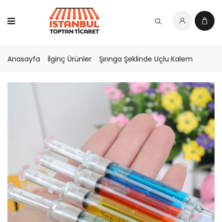
Anasayfa
İlginç Ürünler
Şırınga Şeklinde Uçlu Kalem