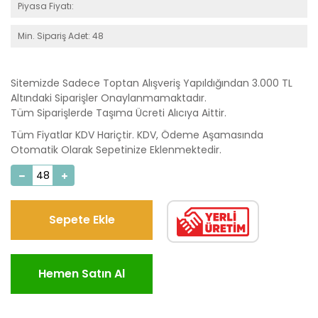
Piyasa Fiyatı:
Min. Sipariş Adet: 48
Sitemizde Sadece Toptan Alışveriş Yapıldığından 3.000 TL
Altındaki Siparişler Onaylanmamaktadır.
Tüm Siparişlerde Taşıma Ücreti Alıcıya Aittir.
Tüm Fiyatlar KDV Hariçtir. KDV, Ödeme Aşamasında
Otomatik Olarak Sepetinize Eklenmektedir.
Sepete Ekle
Hemen Satın Al