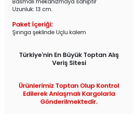
Basmalı mekanizmaya sahiptir
Uzunluk: 13 cm.
Paket İçeriği:
Şırınga şeklinde Uçlu kalem
Türkiye'nin En Büyük Toptan Alış
Veriş Sitesi
Ürünlerimiz Toptan Olup Kontrol
Edilerek Anlaşmalı Kargolarla
Gönderilmektedir.