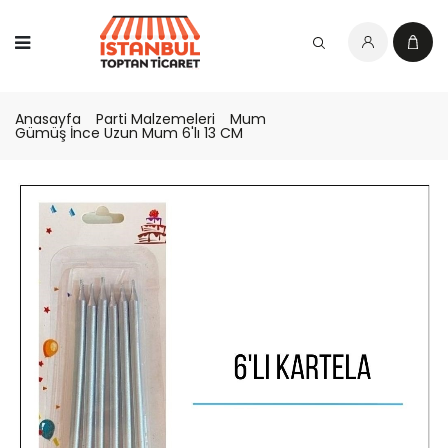
Anasayfa
Parti Malzemeleri
Mum
Gümüş İnce Uzun Mum 6'lı 13 CM