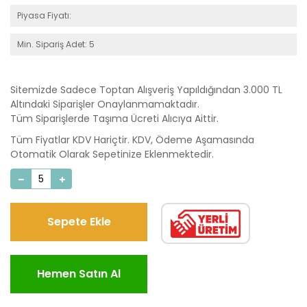
Piyasa Fiyatı:
Min. Sipariş Adet: 5
Sitemizde Sadece Toptan Alışveriş Yapıldığından 3.000 TL
Altındaki Siparişler Onaylanmamaktadır.
Tüm Siparişlerde Taşıma Ücreti Alıcıya Aittir.
Tüm Fiyatlar KDV Hariçtir. KDV, Ödeme Aşamasında
Otomatik Olarak Sepetinize Eklenmektedir.
Sepete Ekle
Hemen Satın Al