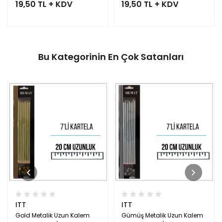
19,50 TL + KDV
19,50 TL + KDV
Bu Kategorinin En Çok Satanları
ITT
ITT
Gold Metalik Uzun Kalem
Gümüş Metalik Uzun Kalem