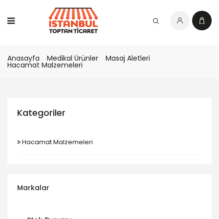
Anasayfa
Medikal Ürünler
Masaj Aletleri
Hacamat Malzemeleri
Kategoriler
Hacamat Malzemeleri
Markalar