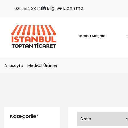
Bilgi ve Danışma
0212 514 38 14
Bambu Meşale
P
Anasayfa
Medikal Ürünler
Kategoriler