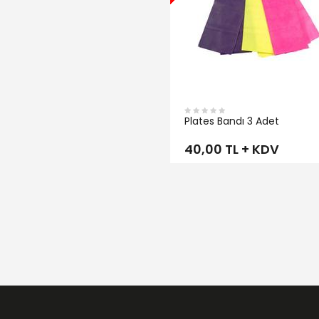
Plates Bandı 3 Adet
40,00 TL + KDV