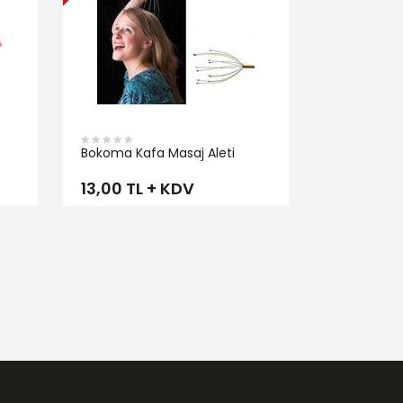
Bokoma Kafa Masaj Aleti
13,00 TL + KDV