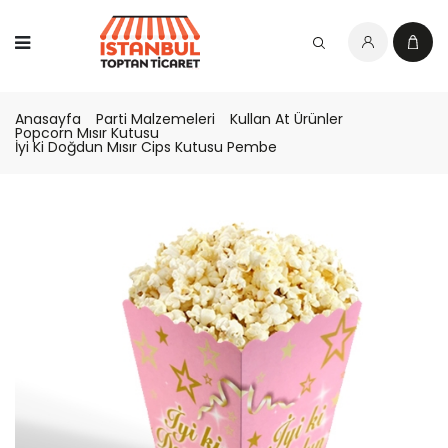
Anasayfa
Parti Malzemeleri
Kullan At Ürünler
Popcorn Mısır Kutusu
İyi Ki Doğdun Mısır Cips Kutusu Pembe