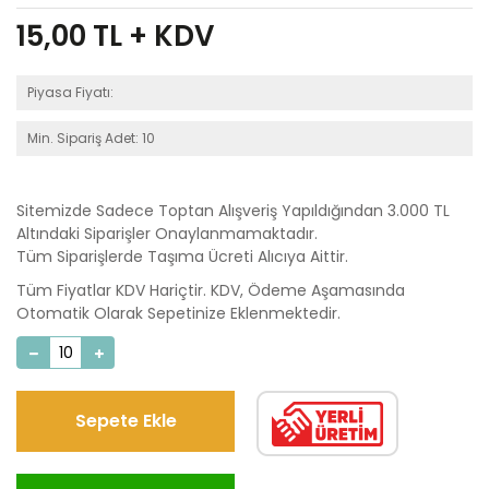
15,00
TL + KDV
Piyasa Fiyatı:
Min. Sipariş Adet: 10
Sitemizde Sadece Toptan Alışveriş Yapıldığından 3.000 TL
Altındaki Siparişler Onaylanmamaktadır.
Tüm Siparişlerde Taşıma Ücreti Alıcıya Aittir.
Tüm Fiyatlar KDV Hariçtir. KDV, Ödeme Aşamasında
Otomatik Olarak Sepetinize Eklenmektedir.
Sepete Ekle