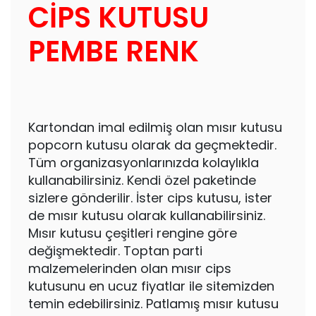
CİPS KUTUSU
PEMBE RENK
Kartondan imal edilmiş olan mısır kutusu
popcorn kutusu olarak da geçmektedir.
Tüm organizasyonlarınızda kolaylıkla
kullanabilirsiniz. Kendi özel paketinde
sizlere gönderilir. İster cips kutusu, ister
de mısır kutusu olarak kullanabilirsiniz.
Mısır kutusu çeşitleri rengine göre
değişmektedir. Toptan parti
malzemelerinden olan mısır cips
kutusunu en ucuz fiyatlar ile sitemizden
temin edebilirsiniz. Patlamış mısır kutusu