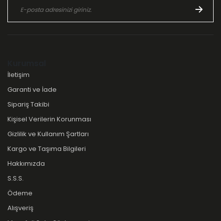
Kurumsal
İletişim
Garanti ve İade
Sipariş Takibi
Kişisel Verilerin Korunması
Gizlilik ve Kullanım Şartları
Kargo ve Taşıma Bilgileri
Hakkımızda
S.S.S.
Ödeme
Alışveriş