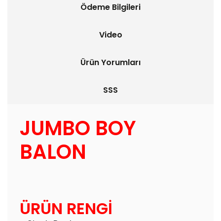
Ödeme Bilgileri
Video
Ürün Yorumları
SSS
JUMBO BOY
BALON
ÜRÜN RENGİ