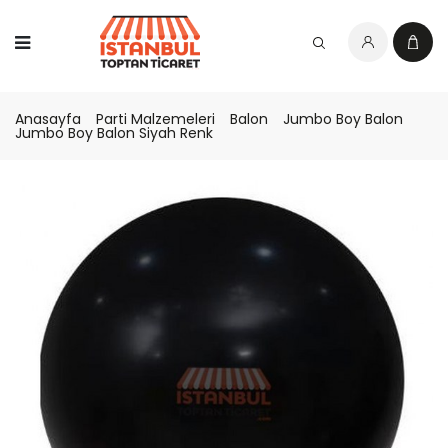
Anasayfa
Parti Malzemeleri
Balon
Jumbo Boy Balon
Jumbo Boy Balon Siyah Renk