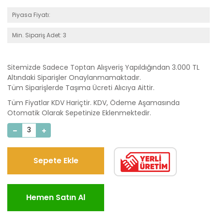
Piyasa Fiyatı:
Min. Sipariş Adet: 3
Sitemizde Sadece Toptan Alışveriş Yapıldığından 3.000 TL
Altındaki Siparişler Onaylanmamaktadır.
Tüm Siparişlerde Taşıma Ücreti Alıcıya Aittir.
Tüm Fiyatlar KDV Hariçtir. KDV, Ödeme Aşamasında
Otomatik Olarak Sepetinize Eklenmektedir.
Sepete Ekle
Hemen Satın Al