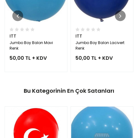
ITT
ITT
Jumbo Boy Balon Mavi
Jumbo Boy Balon Lacivert
Renk
Renk
50,00 TL + KDV
50,00 TL + KDV
Bu Kategorinin En Çok Satanları