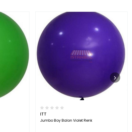
ITT
Jumbo Boy Balon Violet Renk