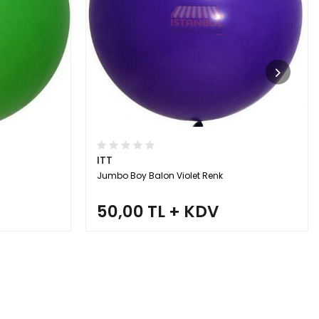
ITT
Jumbo Boy Balon Violet Renk
50,00 TL + KDV