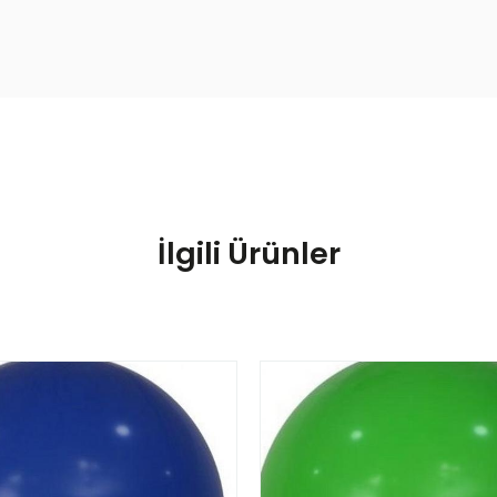
İlgili Ürünler