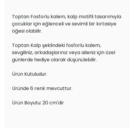
Toptan Fosforlu kalem, kalp motifli tasarımıyla
çocuklar için eğlenceli ve sevimli bir kırtasiye
öğesi olabilir.
Toptan Kalp şeklindeki fosforlu kalem,
sevgiliniz, arkadaşlarınız veya aileniz için özel
günlerde hediye olarak düşünülebilir.
Ürün Kutuludur.
Üründe 6 renk mevcuttur.
Ürün Boyutu: 20 cm'dir