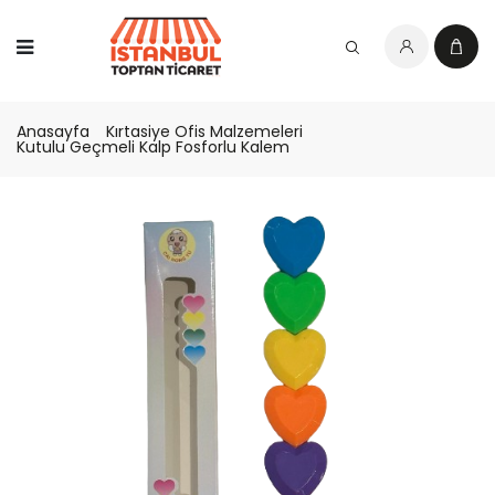
Anasayfa
Kırtasiye Ofis Malzemeleri
Kutulu Geçmeli Kalp Fosforlu Kalem