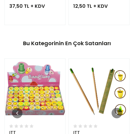
37,50 TL + KDV
12,50 TL + KDV
Bu Kategorinin En Çok Satanları
ITT
ITT