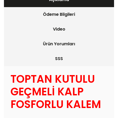
Ödeme Bilgileri
Video
Ürün Yorumları
SSS
TOPTAN KUTULU
GEÇMELİ KALP
FOSFORLU KALEM