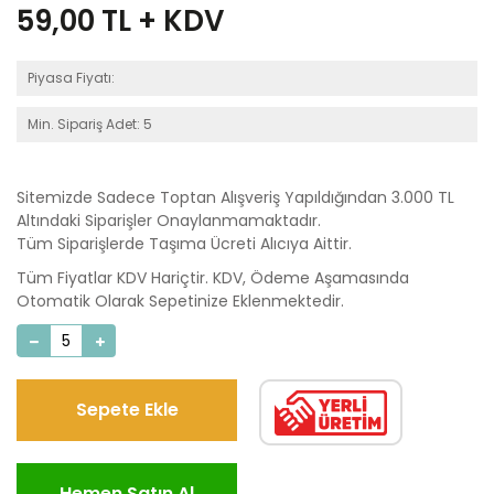
59,00
TL + KDV
Piyasa Fiyatı:
Min. Sipariş Adet: 5
Sitemizde Sadece Toptan Alışveriş Yapıldığından 3.000 TL
Altındaki Siparişler Onaylanmamaktadır.
Tüm Siparişlerde Taşıma Ücreti Alıcıya Aittir.
Tüm Fiyatlar KDV Hariçtir. KDV, Ödeme Aşamasında
Otomatik Olarak Sepetinize Eklenmektedir.
Sepete Ekle
Hemen Satın Al