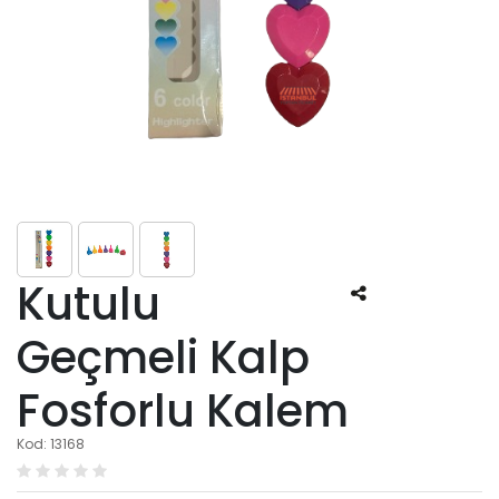
Kutulu
Geçmeli Kalp
Fosforlu Kalem
Kod: 13168