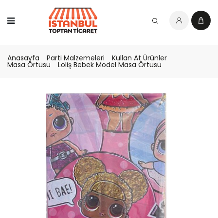
Anasayfa
Parti Malzemeleri
Kullan At Ürünler
Masa Örtüsü
Loliş Bebek Model Masa Örtüsü