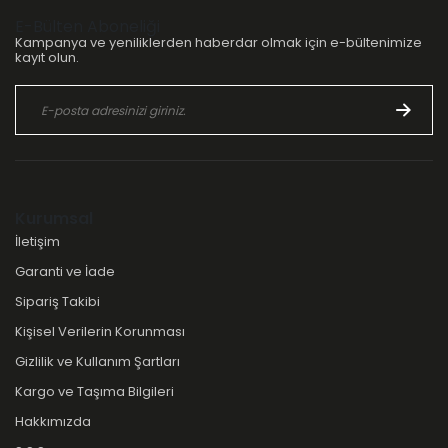
E-Bülten Aboneliği
Kampanya ve yeniliklerden haberdar olmak için e-bültenimize
kayıt olun.
Kurumsal
İletişim
Garanti ve İade
Sipariş Takibi
Kişisel Verilerin Korunması
Gizlilik ve Kullanım Şartları
Kargo ve Taşıma Bilgileri
Hakkımızda