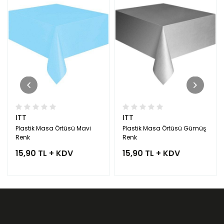
ITT
ITT
Plastik Masa Örtüsü Mavi
Plastik Masa Örtüsü Gümüş
Renk
Renk
15,90 TL + KDV
15,90 TL + KDV