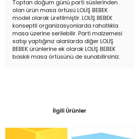
Toptan doğum günü parti süslerinden
olan ürün masa örtüsü LOLİŞ BEBEK
model olarak üretilmiştir. LOLİŞ BEBEK
konseptli organizasyonlarda rahatlıkla
masa üzerine serilebilir. Parti malzemesi
satışı yaptığınız alanlarda diğer LOLİŞ
BEBEK ürünlerine ek olarak LOLİŞ BEBEK
baskılı masa örtüsünü de sunabilirsiniz.
İlgili Ürünler