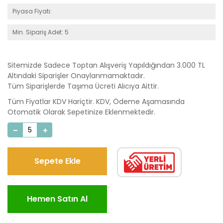
Piyasa Fiyatı:
Min. Sipariş Adet: 5
Sitemizde Sadece Toptan Alışveriş Yapıldığından 3.000 TL
Altındaki Siparişler Onaylanmamaktadır.
Tüm Siparişlerde Taşıma Ücreti Alıcıya Aittir.
Tüm Fiyatlar KDV Hariçtir. KDV, Ödeme Aşamasında
Otomatik Olarak Sepetinize Eklenmektedir.
Sepete Ekle
Hemen Satın Al