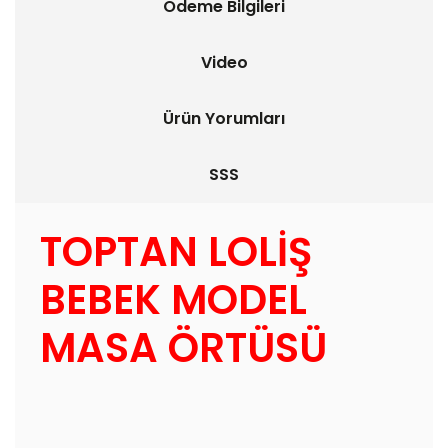
Ödeme Bilgileri
Video
Ürün Yorumları
SSS
TOPTAN LOLİŞ
BEBEK MODEL
MASA ÖRTÜSÜ