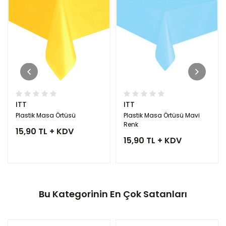
ITT
ITT
Plastik Masa Örtüsü
Plastik Masa Örtüsü Mavi
Renk
15,90 TL + KDV
15,90 TL + KDV
Bu Kategorinin En Çok Satanları