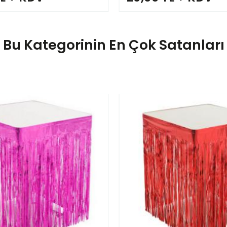
Bu Kategorinin En Çok Satanları