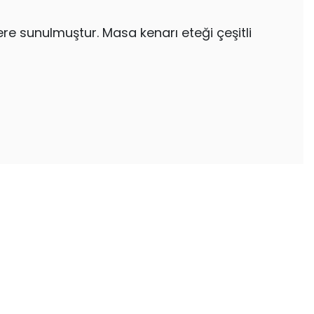
ere sunulmuştur. Masa kenarı eteği çeşitli