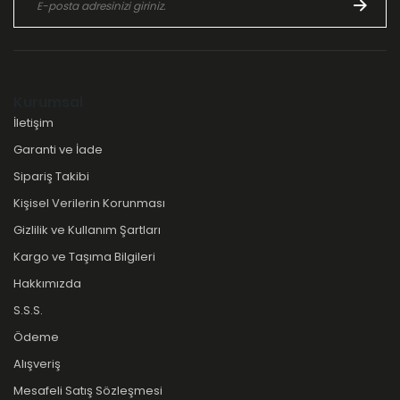
Kurumsal
İletişim
Garanti ve İade
Sipariş Takibi
Kişisel Verilerin Korunması
Gizlilik ve Kullanım Şartları
Kargo ve Taşıma Bilgileri
Hakkımızda
S.S.S.
Ödeme
Alışveriş
Mesafeli Satış Sözleşmesi