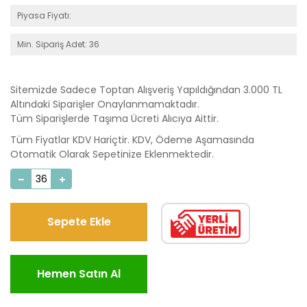
Piyasa Fiyatı:
Min. Sipariş Adet: 36
Sitemizde Sadece Toptan Alışveriş Yapıldığından 3.000 TL
Altındaki Siparişler Onaylanmamaktadır.
Tüm Siparişlerde Taşıma Ücreti Alıcıya Aittir.
Tüm Fiyatlar KDV Hariçtir. KDV, Ödeme Aşamasında
Otomatik Olarak Sepetinize Eklenmektedir.
Sepete Ekle
Hemen Satın Al