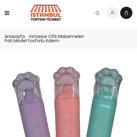
Anasayfa
Kırtasiye Ofis Malzemeleri
Pati Model Fosforlu Kalem