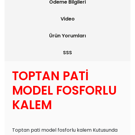
Ödeme Bilgileri
Video
Ürün Yorumları
SSS
TOPTAN PATİ
MODEL FOSFORLU
KALEM
Toptan pati model fosforlu kalem Kutusunda