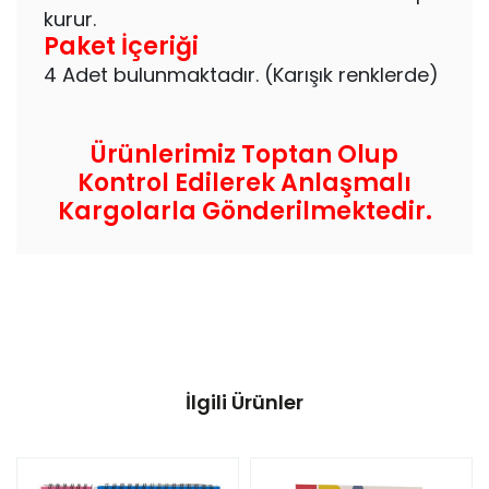
kurur.
Paket İçeriği
4 Adet bulunmaktadır. (Karışık renklerde)
Ürünlerimiz Toptan Olup
Kontrol Edilerek Anlaşmalı
Kargolarla Gönderilmektedir.
İlgili Ürünler