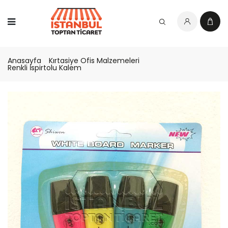
Anasayfa
Kırtasiye Ofis Malzemeleri
Renkli İspirtolu Kalem