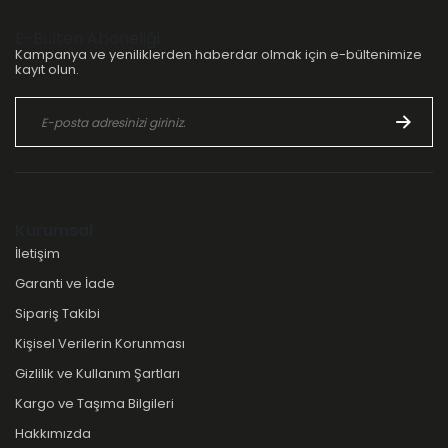
E-Bülten Aboneliği
Kampanya ve yeniliklerden haberdar olmak için e-bültenimize
kayıt olun.
Kurumsal
İletişim
Garanti ve İade
Sipariş Takibi
Kişisel Verilerin Korunması
Gizlilik ve Kullanım Şartları
Kargo ve Taşıma Bilgileri
Hakkımızda