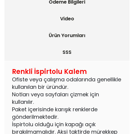
Ödeme Bilgileri
Video
Ürün Yorumları
SSS
Renkli İspirtolu Kalem
Ofiste veya çalışma odalarında genellikle
kullanılan bir üründür.
Notları veya sayfaları çizmek için
kullanılır.
Paket içerisinde karışık renklerde
gönderilmektedir.
İspirtolu olduğu için kapağı açık
bırakılmamalıdır. Aksi taktirde mürekkep