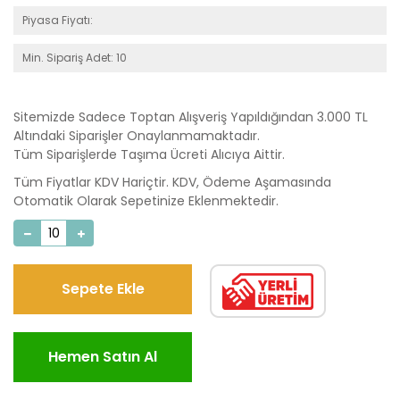
Piyasa Fiyatı:
Min. Sipariş Adet: 10
Sitemizde Sadece Toptan Alışveriş Yapıldığından 3.000 TL
Altındaki Siparişler Onaylanmamaktadır.
Tüm Siparişlerde Taşıma Ücreti Alıcıya Aittir.
Tüm Fiyatlar KDV Hariçtir. KDV, Ödeme Aşamasında
Otomatik Olarak Sepetinize Eklenmektedir.
Sepete Ekle
Hemen Satın Al