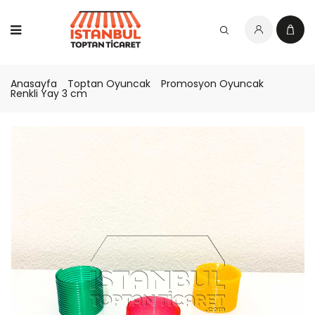
Anasayfa
Toptan Oyuncak
Promosyon Oyuncak
Renkli Yay 3 cm