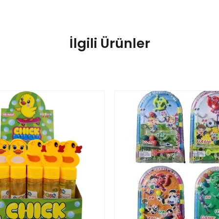
İlgili Ürünler