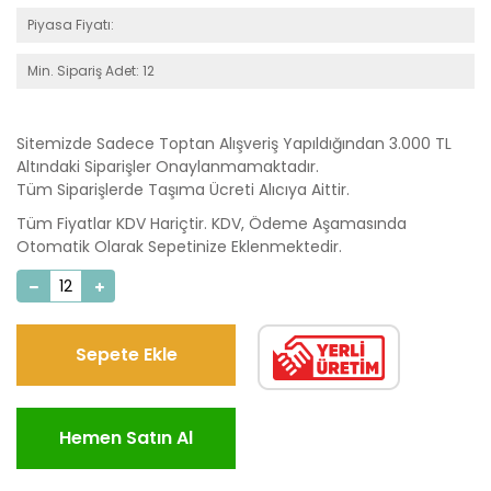
Piyasa Fiyatı:
Min. Sipariş Adet: 12
Sitemizde Sadece Toptan Alışveriş Yapıldığından 3.000 TL
Altındaki Siparişler Onaylanmamaktadır.
Tüm Siparişlerde Taşıma Ücreti Alıcıya Aittir.
Tüm Fiyatlar KDV Hariçtir. KDV, Ödeme Aşamasında
Otomatik Olarak Sepetinize Eklenmektedir.
Sepete Ekle
Hemen Satın Al