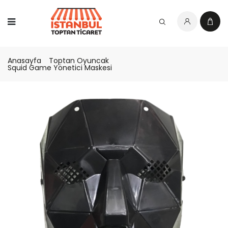
Anasayfa
Toptan Oyuncak
Squid Game Yönetici Maskesi