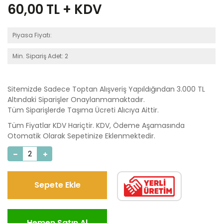
60,00
TL + KDV
Piyasa Fiyatı:
Min. Sipariş Adet: 2
Sitemizde Sadece Toptan Alışveriş Yapıldığından 3.000 TL
Altındaki Siparişler Onaylanmamaktadır.
Tüm Siparişlerde Taşıma Ücreti Alıcıya Aittir.
Tüm Fiyatlar KDV Hariçtir. KDV, Ödeme Aşamasında
Otomatik Olarak Sepetinize Eklenmektedir.
Sepete Ekle
Hemen Satın Al