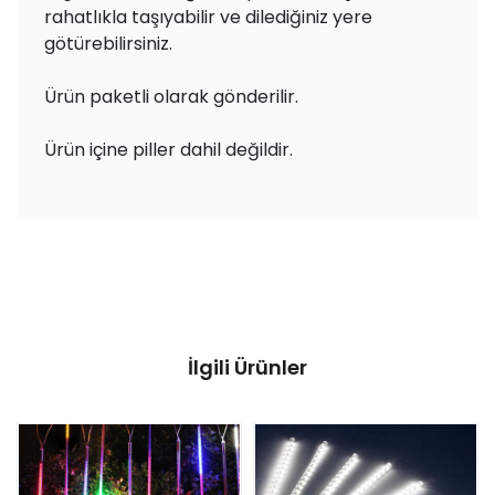
rahatlıkla taşıyabilir ve dilediğiniz yere
götürebilirsiniz.
Ürün paketli olarak gönderilir.
Ürün içine piller dahil değildir.
İlgili Ürünler