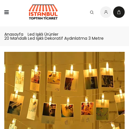
Anasayfa
Led Işıklı Ürünler
20 Mandallı Led Işıklı Dekoratif Aydınlatma 3 Metre