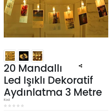
20 Mandallı
Led Işıklı Dekoratif
Aydınlatma 3 Metre
Kod: