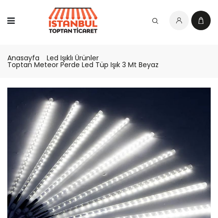
Anasayfa
Led Işıklı Ürünler
Toptan Meteor Perde Led Tüp Işık 3 Mt Beyaz