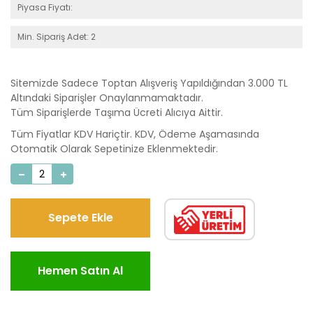
Piyasa Fiyatı:
Min. Sipariş Adet: 2
Sitemizde Sadece Toptan Alışveriş Yapıldığından 3.000 TL
Altındaki Siparişler Onaylanmamaktadır.
Tüm Siparişlerde Taşıma Ücreti Alıcıya Aittir.
Tüm Fiyatlar KDV Hariçtir. KDV, Ödeme Aşamasında
Otomatik Olarak Sepetinize Eklenmektedir.
Sepete Ekle
Hemen Satın Al