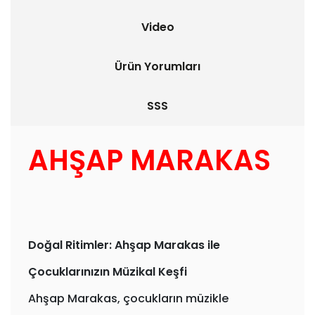
Video
Ürün Yorumları
SSS
AHŞAP MARAKAS
Doğal Ritimler: Ahşap Marakas ile
Çocuklarınızın Müzikal Keşfi
Ahşap Marakas, çocukların müzikle