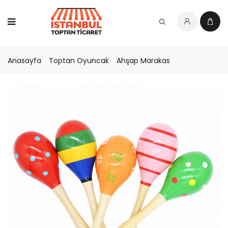
Anasayfa
Toptan Oyuncak
Ahşap Marakas