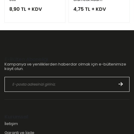
8,90 TL + KDV
4,75 TL + KDV
E-Bülten Aboneliği
Kampanya ve yeniliklerden haberdar olmak için e-bültenimize
kayıt olun.
Kurumsal
İletişim
Garanti ve İade