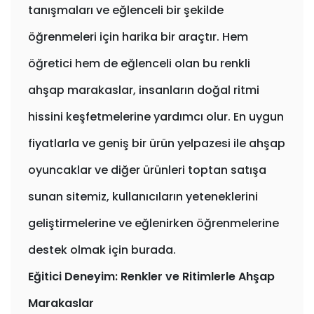
tanışmaları ve eğlenceli bir şekilde
öğrenmeleri için harika bir araçtır. Hem
öğretici hem de eğlenceli olan bu renkli
ahşap marakaslar, insanların doğal ritmi
hissini keşfetmelerine yardımcı olur. En uygun
fiyatlarla ve geniş bir ürün yelpazesi ile ahşap
oyuncaklar ve diğer ürünleri toptan satışa
sunan sitemiz, kullanıcıların yeteneklerini
geliştirmelerine ve eğlenirken öğrenmelerine
destek olmak için burada.
Eğitici Deneyim: Renkler ve Ritimlerle Ahşap
Marakaslar