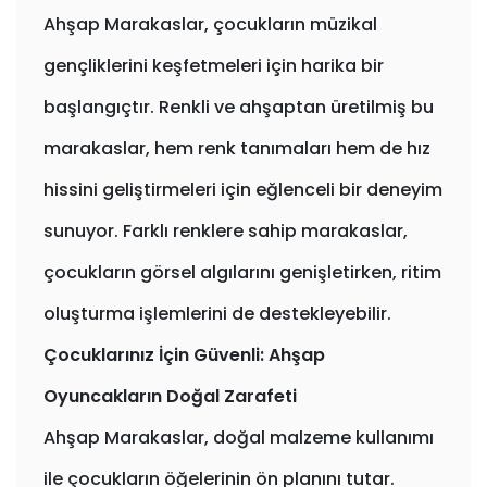
Ahşap Marakaslar, çocukların müzikal
gençliklerini keşfetmeleri için harika bir
başlangıçtır. Renkli ve ahşaptan üretilmiş bu
marakaslar, hem renk tanımaları hem de hız
hissini geliştirmeleri için eğlenceli bir deneyim
sunuyor. Farklı renklere sahip marakaslar,
çocukların görsel algılarını genişletirken, ritim
oluşturma işlemlerini de destekleyebilir.
Çocuklarınız İçin Güvenli: Ahşap
Oyuncakların Doğal Zarafeti
Ahşap Marakaslar, doğal malzeme kullanımı
ile çocukların öğelerinin ön planını tutar.