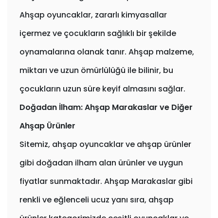
Ahşap oyuncaklar, zararlı kimyasallar
içermez ve çocukların sağlıklı bir şekilde
oynamalarına olanak tanır. Ahşap malzeme,
miktarı ve uzun ömürlülüğü ile bilinir, bu
çocukların uzun süre keyif almasını sağlar.
Doğadan İlham: Ahşap Marakaslar ve Diğer
Ahşap Ürünler
Sitemiz, ahşap oyuncaklar ve ahşap ürünler
gibi doğadan ilham alan ürünler ve uygun
fiyatlar sunmaktadır. Ahşap Marakaslar gibi
renkli ve eğlenceli ucuz yanı sıra, ahşap