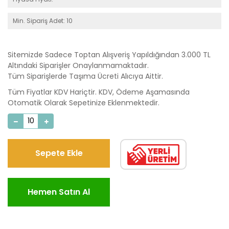
Min. Sipariş Adet: 10
Sitemizde Sadece Toptan Alışveriş Yapıldığından 3.000 TL
Altındaki Siparişler Onaylanmamaktadır.
Tüm Siparişlerde Taşıma Ücreti Alıcıya Aittir.
Tüm Fiyatlar KDV Hariçtir. KDV, Ödeme Aşamasında
Otomatik Olarak Sepetinize Eklenmektedir.
Sepete Ekle
Hemen Satın Al