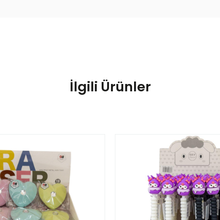
İlgili Ürünler