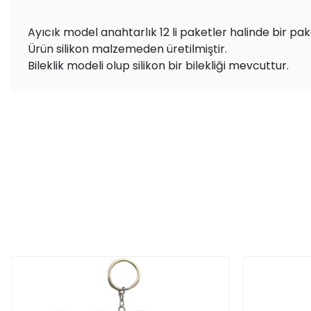
Ayıcık model anahtarlık 12 li paketler halinde bir pake
Ürün silikon malzemeden üretilmiştir.
Bileklik modeli olup silikon bir bilekliği mevcuttur.