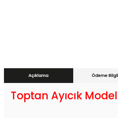
Açıklama
Ödeme Bilgil
Toptan Ayıcık Model 