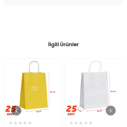
İlgili Ürünler