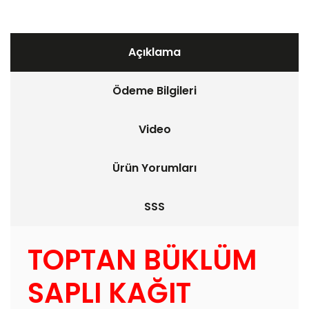
Açıklama
Ödeme Bilgileri
Video
Ürün Yorumları
SSS
TOPTAN BÜKLÜM
SAPLI KAĞIT