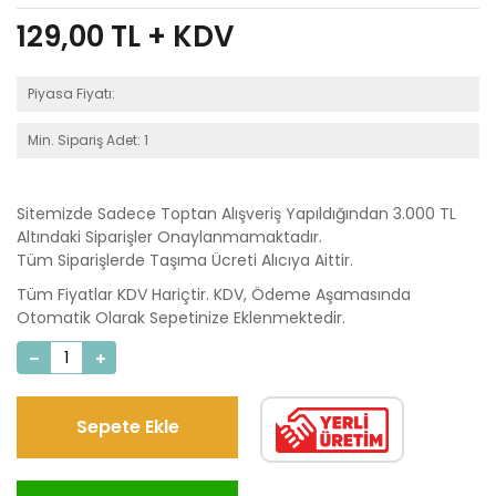
129,00
TL + KDV
Piyasa Fiyatı:
Min. Sipariş Adet: 1
Sitemizde Sadece Toptan Alışveriş Yapıldığından 3.000 TL
Altındaki Siparişler Onaylanmamaktadır.
Tüm Siparişlerde Taşıma Ücreti Alıcıya Aittir.
Tüm Fiyatlar KDV Hariçtir. KDV, Ödeme Aşamasında
Otomatik Olarak Sepetinize Eklenmektedir.
Sepete Ekle