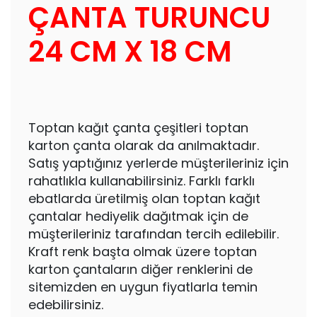
ÇANTA TURUNCU
24 CM X 18 CM
Toptan kağıt çanta çeşitleri toptan
karton çanta olarak da anılmaktadır.
Satış yaptığınız yerlerde müşterileriniz için
rahatlıkla kullanabilirsiniz. Farklı farklı
ebatlarda üretilmiş olan toptan kağıt
çantalar hediyelik dağıtmak için de
müşterileriniz tarafından tercih edilebilir.
Kraft renk başta olmak üzere toptan
karton çantaların diğer renklerini de
sitemizden en uygun fiyatlarla temin
edebilirsiniz.