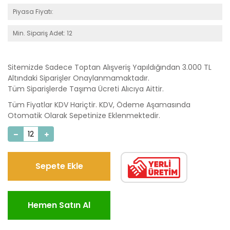
Piyasa Fiyatı:
Min. Sipariş Adet: 12
Sitemizde Sadece Toptan Alışveriş Yapıldığından 3.000 TL
Altındaki Siparişler Onaylanmamaktadır.
Tüm Siparişlerde Taşıma Ücreti Alıcıya Aittir.
Tüm Fiyatlar KDV Hariçtir. KDV, Ödeme Aşamasında
Otomatik Olarak Sepetinize Eklenmektedir.
Sepete Ekle
Hemen Satın Al