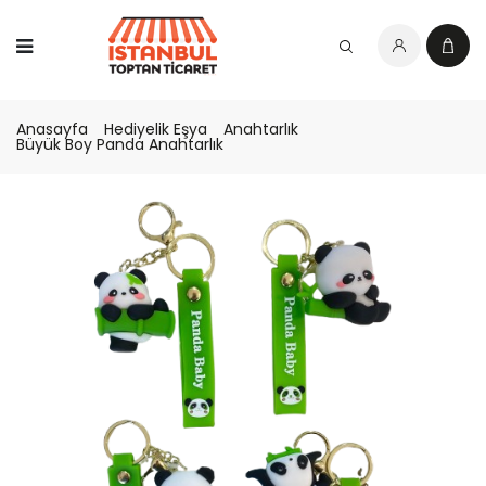
Anasayfa
Hediyelik Eşya
Anahtarlık
Büyük Boy Panda Anahtarlık