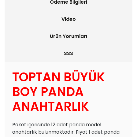
Ödeme Bilgileri
Video
Ürün Yorumları
SSS
TOPTAN BÜYÜK
BOY PANDA
ANAHTARLIK
Paket içerisinde 12 adet panda model
anahtarlık bulunmaktadır. Fiyat 1 adet panda