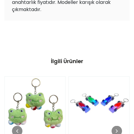
anahtarlık fiyatıdır. Modeller karışık olarak
çıkmaktadır.
İlgili Ürünler