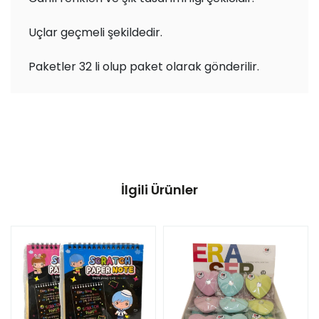
Uçlar geçmeli şekildedir.
Paketler 32 li olup paket olarak gönderilir.
İlgili Ürünler