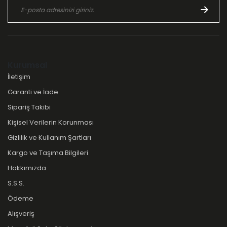
Kurumsal
İletişim
Garanti ve İade
Sipariş Takibi
Kişisel Verilerin Korunması
Gizlilik ve Kullanım Şartları
Kargo ve Taşıma Bilgileri
Hakkımızda
S.S.S.
Ödeme
Alışveriş