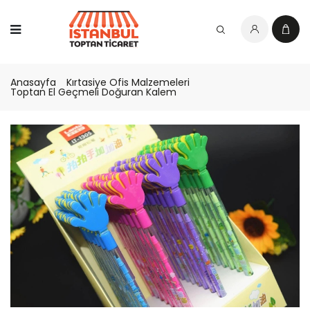
Anasayfa
Kırtasiye Ofis Malzemeleri
Toptan El Geçmeli Doğuran Kalem