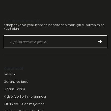
E-Bülten Aboneliği
Kampanya ve yeniliklerden haberdar olmak için e-bültenimize
kayıt olun.
Kurumsal
İletişim
Garanti ve İade
Sipariş Takibi
Kişisel Verilerin Korunması
Gizlilik ve Kullanım Şartları