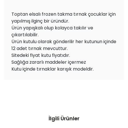
Toptan elsalı frozen takma tırnak çocuklar için
yapılmış ilginç bir üründür.
Ürün yapışkalı olup kolayca takılır ve
çıkartılabilir.
Ürün kutulu olarak gönderilir her kutunun içinde
12 adet tırnak mevcuttur.
Sitedeki fiyat kutu fiyatıdır.
Sağlığa zararlı maddeler içermez
Kutu içinde tırnaklar karışık modeldir.
İlgili Ürünler