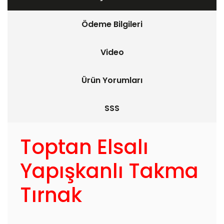
Ödeme Bilgileri
Video
Ürün Yorumları
SSS
Toptan Elsalı
Yapışkanlı Takma
Tırnak