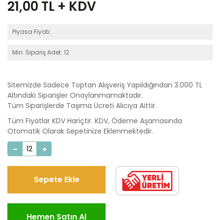
21,00
TL + KDV
Piyasa Fiyatı:
Min. Sipariş Adet: 12
Sitemizde Sadece Toptan Alışveriş Yapıldığından 3.000 TL
Altındaki Siparişler Onaylanmamaktadır.
Tüm Siparişlerde Taşıma Ücreti Alıcıya Aittir.
Tüm Fiyatlar KDV Hariçtir. KDV, Ödeme Aşamasında
Otomatik Olarak Sepetinize Eklenmektedir.
Sepete Ekle
Hemen Satın Al