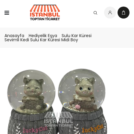
Anasayfa
Hediyelik Eşya
Sulu Kar Küresi
Sevimli Kedi Sulu Kar Küresi Midi Boy