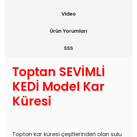
Video
Ürün Yorumları
SSS
Toptan SEVİMLİ
KEDİ Model Kar
Küresi
Toptan kar küresi çeşitlerinden olan sulu