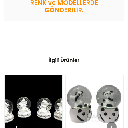
RENK ve MODELLERDE
GÖNDERİLİR.
İlgili Ürünler