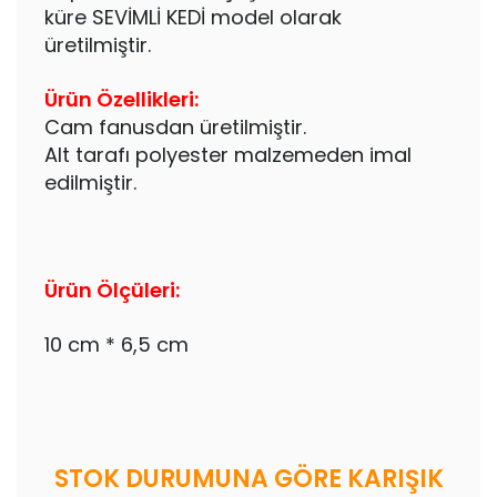
küre SEVİMLİ KEDİ model olarak
üretilmiştir.
Ürün Özellikleri:
Cam fanusdan üretilmiştir.
Alt tarafı polyester malzemeden imal
edilmiştir.
Ürün Ölçüleri:
10 cm * 6,5 cm
STOK DURUMUNA GÖRE KARIŞIK