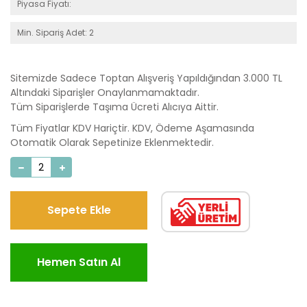
Piyasa Fiyatı:
Min. Sipariş Adet: 2
Sitemizde Sadece Toptan Alışveriş Yapıldığından 3.000 TL
Altındaki Siparişler Onaylanmamaktadır.
Tüm Siparişlerde Taşıma Ücreti Alıcıya Aittir.
Tüm Fiyatlar KDV Hariçtir. KDV, Ödeme Aşamasında
Otomatik Olarak Sepetinize Eklenmektedir.
Sepete Ekle
Hemen Satın Al