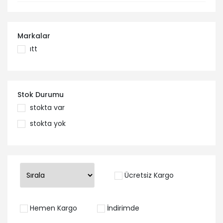
Markalar
itt
Stok Durumu
stokta var
stokta yok
Ücretsiz Kargo
Hemen Kargo
İndirimde