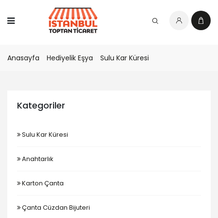
Anasayfa
Hediyelik Eşya
Sulu Kar Küresi
Kategoriler
Sulu Kar Küresi
Anahtarlık
Karton Çanta
Çanta Cüzdan Bijuteri