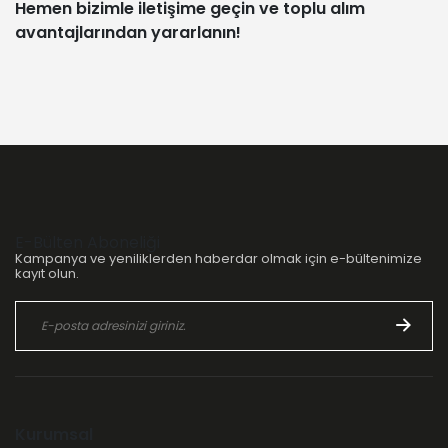
Hemen bizimle iletişime geçin ve toplu alım
avantajlarından yararlanın!
E-Bülten Aboneliği
Kampanya ve yeniliklerden haberdar olmak için e-bültenimize
kayıt olun.
Kurumsal