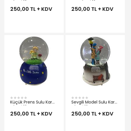
Küresi 12 cm
Kar Küresi 12 cm
250,00 TL + KDV
250,00 TL + KDV
İNCELE
Küçük Prens Sulu Kar
Sevgili Model Sulu Kar
Küresi 12 cm
Küresi 12 cm
250,00 TL + KDV
250,00 TL + KDV