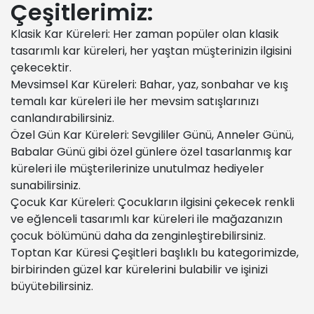
Çeşitlerimiz:
Klasik Kar Küreleri: Her zaman popüler olan klasik
tasarımlı kar küreleri, her yaştan müşterinizin ilgisini
çekecektir.
Mevsimsel Kar Küreleri: Bahar, yaz, sonbahar ve kış
temalı kar küreleri ile her mevsim satışlarınızı
canlandırabilirsiniz.
Özel Gün Kar Küreleri: Sevgililer Günü, Anneler Günü,
Babalar Günü gibi özel günlere özel tasarlanmış kar
küreleri ile müşterilerinize unutulmaz hediyeler
sunabilirsiniz.
Çocuk Kar Küreleri: Çocukların ilgisini çekecek renkli
ve eğlenceli tasarımlı kar küreleri ile mağazanızın
çocuk bölümünü daha da zenginleştirebilirsiniz.
Toptan Kar Küresi Çeşitleri başlıklı bu kategorimizde,
birbirinden güzel kar kürelerini bulabilir ve işinizi
büyütebilirsiniz.