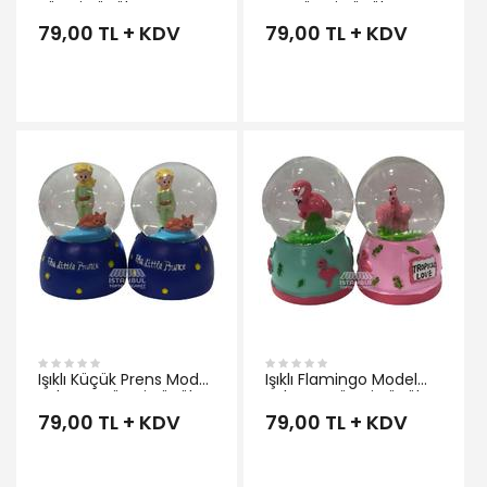
Küresi Küçük
Kar Küresi Küçük
79,00 TL + KDV
79,00 TL + KDV
İNCELE
Işıklı Küçük Prens Model
Işıklı Flamingo Model
Sulu Kar Küresi Küçük
Sulu Kar Küresi Küçük
79,00 TL + KDV
79,00 TL + KDV