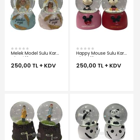
Melek Model Sulu Kar
Happy Mouse Sulu Kar
Küresi 12 cm
Küresi 12 cm
250,00 TL + KDV
250,00 TL + KDV
İNCELE