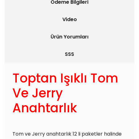
Ödeme Bilgileri
Video
Ürün Yorumları
SSS
Toptan Işıklı Tom
Ve Jerry
Anahtarlık
Tom ve Jerry anahtarlık 12 li paketler halinde