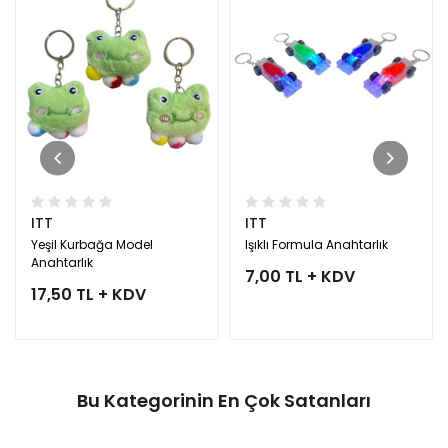
ITT
ITT
Yeşil Kurbağa Model
Işıklı Formula Anahtarlık
Anahtarlık
7,00 TL + KDV
17,50 TL + KDV
Bu Kategorinin En Çok Satanları