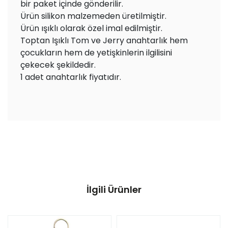
bir paket içinde gönderilir.
Ürün silikon malzemeden üretilmiştir.
Ürün ışıklı olarak özel imal edilmiştir.
Toptan Işıklı Tom ve Jerry anahtarlık hem
çocukların hem de yetişkinlerin ilgilisini
çekecek şekildedir.
1 adet anahtarlık fiyatıdır.
İlgili Ürünler