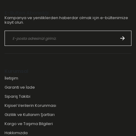
E-Bülten Aboneliği
Kampanya ve yeniliklerden haberdar olmak için e-bültenimize
kayıt olun.
Kurumsal
İletişim
Garanti ve İade
Sipariş Takibi
Kişisel Verilerin Korunması
Gizlilik ve Kullanım Şartları
Kargo ve Taşıma Bilgileri
Hakkımızda