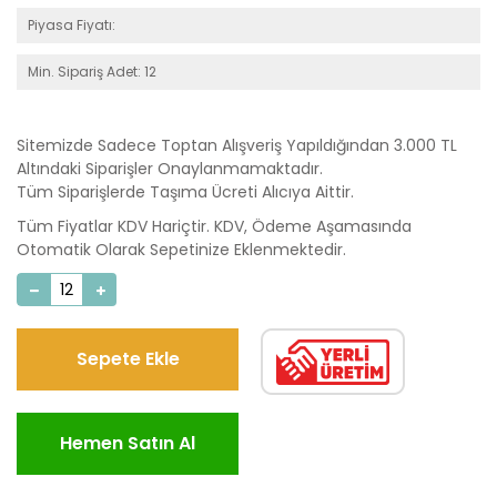
Piyasa Fiyatı:
Min. Sipariş Adet: 12
Sitemizde Sadece Toptan Alışveriş Yapıldığından 3.000 TL
Altındaki Siparişler Onaylanmamaktadır.
Tüm Siparişlerde Taşıma Ücreti Alıcıya Aittir.
Tüm Fiyatlar KDV Hariçtir. KDV, Ödeme Aşamasında
Otomatik Olarak Sepetinize Eklenmektedir.
Sepete Ekle
Hemen Satın Al