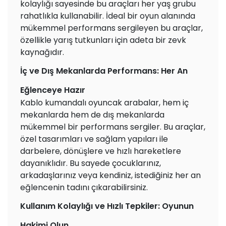
kolaylığı sayesinde bu araçları her yaş grubu
rahatlıkla kullanabilir. İdeal bir oyun alanında
mükemmel performans sergileyen bu araçlar,
özellikle yarış tutkunları için adeta bir zevk
kaynağıdır.
İç ve Dış Mekanlarda Performans: Her An
Eğlenceye Hazır
Kablo kumandalı oyuncak arabalar, hem iç
mekanlarda hem de dış mekanlarda
mükemmel bir performans sergiler. Bu araçlar,
özel tasarımları ve sağlam yapıları ile
darbelere, dönüşlere ve hızlı hareketlere
dayanıklıdır. Bu sayede çocuklarınız,
arkadaşlarınız veya kendiniz, istediğiniz her an
eğlencenin tadını çıkarabilirsiniz.
Kullanım Kolaylığı ve Hızlı Tepkiler: Oyunun
Hakimi Olun