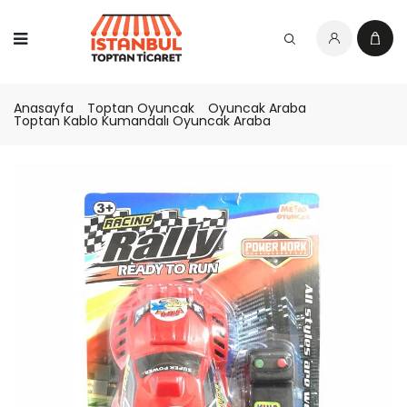
Anasayfa
Toptan Oyuncak
Oyuncak Araba
Toptan Kablo Kumandalı Oyuncak Araba