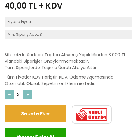
40,00
TL + KDV
Piyasa Fiyatı:
Min. Sipariş Adet: 3
Sitemizde Sadece Toptan Alışveriş Yapıldığından 3.000 TL
Altındaki Siparişler Onaylanmamaktadır.
Tüm Siparişlerde Taşıma Ücreti Alıcıya Aittir.
Tüm Fiyatlar KDV Hariçtir. KDV, Ödeme Aşamasında
Otomatik Olarak Sepetinize Eklenmektedir.
Sepete Ekle
Hemen Satın Al