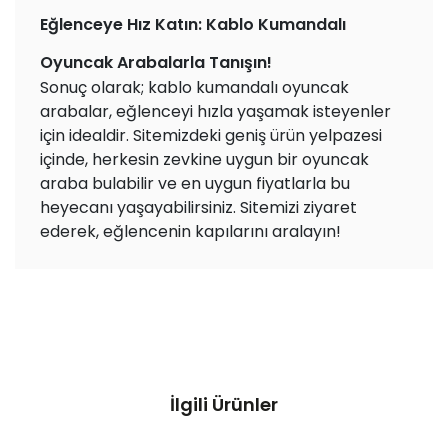
Eğlenceye Hız Katın: Kablo Kumandalı
Oyuncak Arabalarla Tanışın!
Sonuç olarak; kablo kumandalı oyuncak
arabalar, eğlenceyi hızla yaşamak isteyenler
için idealdir. Sitemizdeki geniş ürün yelpazesi
içinde, herkesin zevkine uygun bir oyuncak
araba bulabilir ve en uygun fiyatlarla bu
heyecanı yaşayabilirsiniz. Sitemizi ziyaret
ederek, eğlencenin kapılarını aralayın!
İlgili Ürünler