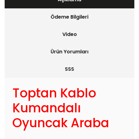
Ödeme Bilgileri
Video
Ürün Yorumları
SSS
Toptan Kablo
Kumandalı
Oyuncak Araba