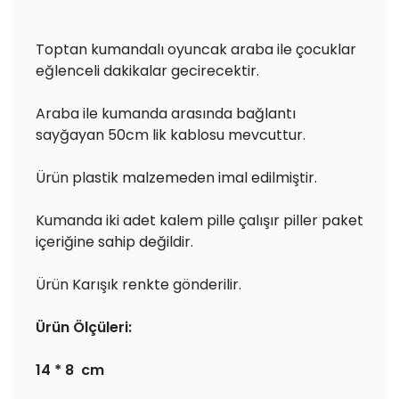
Toptan kumandalı oyuncak araba ile çocuklar
eğlenceli dakikalar gecirecektir.
Araba ile kumanda arasında bağlantı
sayğayan 50cm lik kablosu mevcuttur.
Ürün plastik malzemeden imal edilmiştir.
Kumanda iki adet kalem pille çalışır piller paket
içeriğine sahip değildir.
Ürün Karışık renkte gönderilir.
Ürün Ölçüleri:
14 * 8 cm