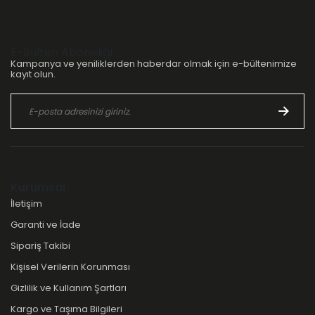
E-Bülten Aboneliği
Kampanya ve yeniliklerden haberdar olmak için e-bültenimize
kayıt olun.
Kurumsal
İletişim
Garanti ve İade
Sipariş Takibi
Kişisel Verilerin Korunması
Gizlilik ve Kullanım Şartları
Kargo ve Taşıma Bilgileri