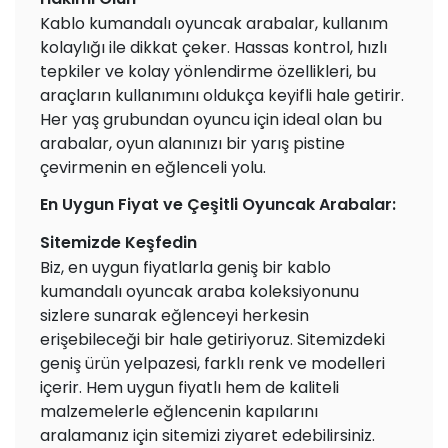
Kablo kumandalı oyuncak arabalar, kullanım
kolaylığı ile dikkat çeker. Hassas kontrol, hızlı
tepkiler ve kolay yönlendirme özellikleri, bu
araçların kullanımını oldukça keyifli hale getirir.
Her yaş grubundan oyuncu için ideal olan bu
arabalar, oyun alanınızı bir yarış pistine
çevirmenin en eğlenceli yolu.
En Uygun Fiyat ve Çeşitli Oyuncak Arabalar:
Sitemizde Keşfedin
Biz, en uygun fiyatlarla geniş bir kablo
kumandalı oyuncak araba koleksiyonunu
sizlere sunarak eğlenceyi herkesin
erişebileceği bir hale getiriyoruz. Sitemizdeki
geniş ürün yelpazesi, farklı renk ve modelleri
içerir. Hem uygun fiyatlı hem de kaliteli
malzemelerle eğlencenin kapılarını
aralamanız için sitemizi ziyaret edebilirsiniz.