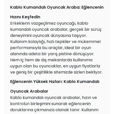
Kablo Kumandalı Oyuncak Araba: Eğlencenin
Hızını Keşfedin
Erkeklerin vazgeçilmez oyuncağı, kablo
kumandalı oyuncak arabalar, gerçek bir sürüş
deneyimini oyuncak dünyasına taşıyor.
Kullanım kolaylığı, hızlı tepkiler ve mükemmel
performansıyla bu araçlar, ideal bir oyun
alanında adeta bir yarış pistine dönüşüyor.
Hem iç hem de dış mekanlarda kullanıma
uygun olan bu oyuncaklar, en uygun fiyatlarla
ve geniş bir çeşitlilikle sitemizde sizleri bekliyor.
Eğlencenin Yüksek Hızları: Kablo Kumandalı
Oyuncak Arabalar
Kablo kumandalı oyuncak arabalar, hızın ve
kontrolün birleşimini sunarak eğlencenin
doruklarına çıkmanıza olanak tanır. Kullanım