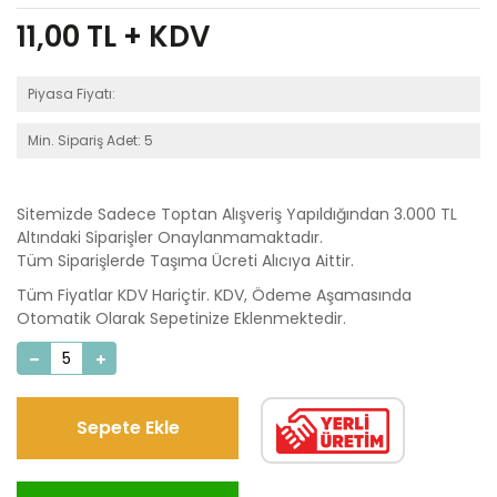
11,00
TL + KDV
Piyasa Fiyatı:
Min. Sipariş Adet: 5
Sitemizde Sadece Toptan Alışveriş Yapıldığından 3.000 TL
Altındaki Siparişler Onaylanmamaktadır.
Tüm Siparişlerde Taşıma Ücreti Alıcıya Aittir.
Tüm Fiyatlar KDV Hariçtir. KDV, Ödeme Aşamasında
Otomatik Olarak Sepetinize Eklenmektedir.
Sepete Ekle