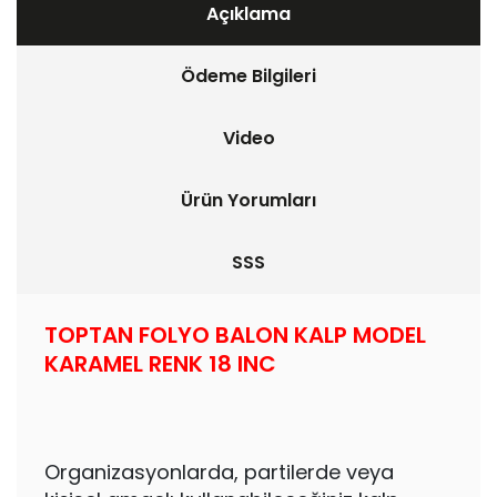
Açıklama
Ödeme Bilgileri
Video
Ürün Yorumları
SSS
TOPTAN FOLYO BALON KALP MODEL
KARAMEL RENK 18 INC
Organizasyonlarda, partilerde veya