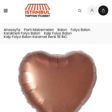
Anasayfa
Parti Malzemeleri
Balon
Folyo Balon
Karakterli Folyo Balon
Kalp Folyo Balon
Kalp Folyo Balon Karamel Renk 18 İNC