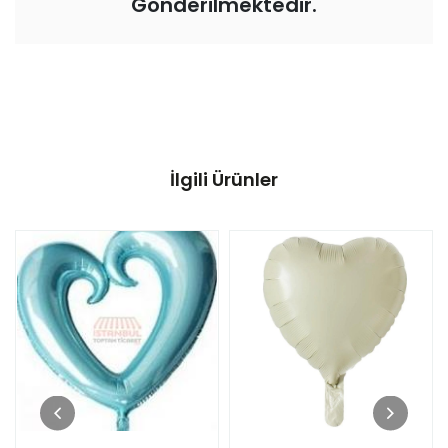
Gönderilmektedir.
İlgili Ürünler