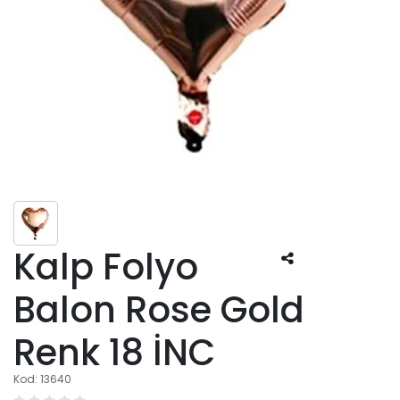
Kalp Folyo
Balon Rose Gold
Renk 18 İNC
Kod: 13640