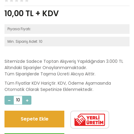
10,00
TL + KDV
Piyasa Fiyatı:
Min. Sipariş Adet: 10
Sitemizde Sadece Toptan Alışveriş Yapıldığından 3.000 TL
Altındaki Siparişler Onaylanmamaktadır.
Tüm Siparişlerde Taşıma Ücreti Alıcıya Aittir.
Tüm Fiyatlar KDV Hariçtir. KDV, Ödeme Aşamasında
Otomatik Olarak Sepetinize Eklenmektedir.
Sepete Ekle