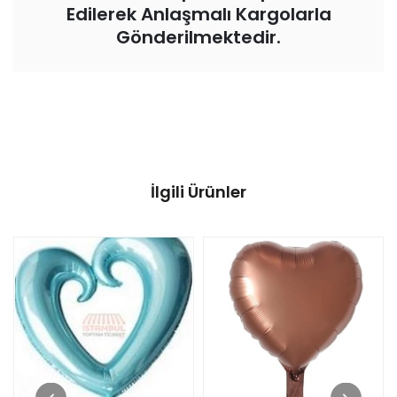
Edilerek Anlaşmalı Kargolarla
Gönderilmektedir.
İlgili Ürünler