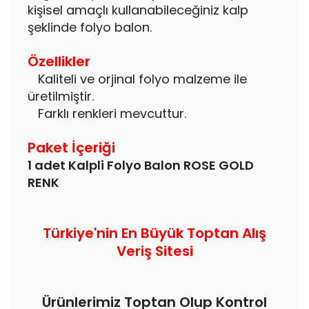
kişisel amaçlı kullanabileceğiniz kalp
şeklinde folyo balon.
Özellikler
Kaliteli ve orjinal folyo malzeme ile
üretilmiştir.
Farklı renkleri mevcuttur.
Paket İçeriği
1 adet Kalpli Folyo Balon ROSE GOLD
RENK
Türkiye'nin En Büyük Toptan Alış
Veriş Sitesi
Ürünlerimiz Toptan Olup Kontrol