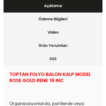
Açıklama
Ödeme Bilgileri
Video
Ürün Yorumları
SSS
TOPTAN FOLYO BALON KALP MODEL
ROSE GOLD RENK 18 INC
Organizasyonlarda, partilerde veya