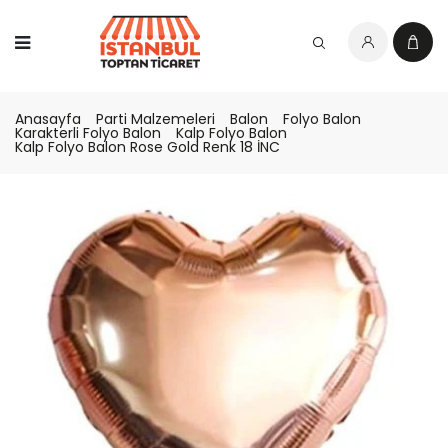
Anasayfa
Parti Malzemeleri
Balon
Folyo Balon
Karakterli Folyo Balon
Kalp Folyo Balon
Kalp Folyo Balon Rose Gold Renk 18 İNC