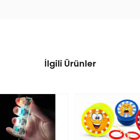
İlgili Ürünler