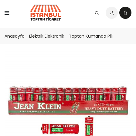
Anasayfa
Elektrik Elektronik
Toptan Kumanda Pili