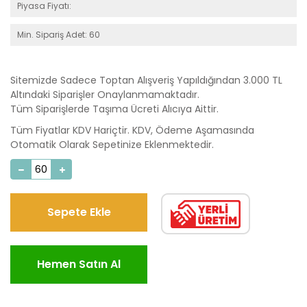
Piyasa Fiyatı:
Min. Sipariş Adet: 60
Sitemizde Sadece Toptan Alışveriş Yapıldığından 3.000 TL
Altındaki Siparişler Onaylanmamaktadır.
Tüm Siparişlerde Taşıma Ücreti Alıcıya Aittir.
Tüm Fiyatlar KDV Hariçtir. KDV, Ödeme Aşamasında
Otomatik Olarak Sepetinize Eklenmektedir.
Sepete Ekle
Hemen Satın Al