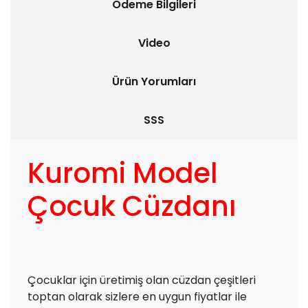
Ödeme Bilgileri
Video
Ürün Yorumları
SSS
Kuromi Model
Çocuk Cüzdanı
Çocuklar için üretimiş olan cüzdan çeşitleri
toptan olarak sizlere en uygun fiyatlar ile