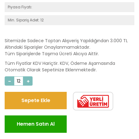
Piyasa Fiyatı:
Min. Sipariş Adet: 12
Sitemizde Sadece Toptan Alışveriş Yapıldığından 3.000 TL
Altındaki Siparişler Onaylanmamaktadır.
Tüm Siparişlerde Taşıma Ücreti Alıcıya Aittir.
Tüm Fiyatlar KDV Hariçtir. KDV, Ödeme Aşamasında
Otomatik Olarak Sepetinize Eklenmektedir.
Sepete Ekle
Hemen Satın Al