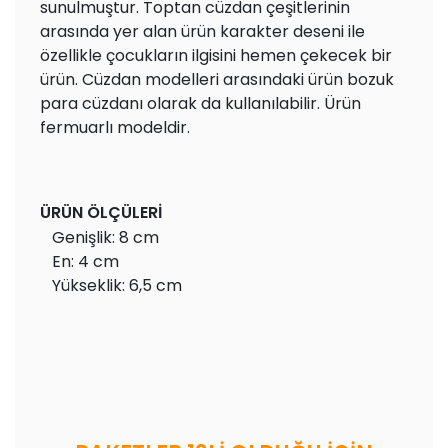
sunulmuştur. Toptan cüzdan çeşitlerinin
arasında yer alan ürün karakter deseni ile
özellikle çocukların ilgisini hemen çekecek bir
ürün. Cüzdan modelleri arasındaki ürün bozuk
para cüzdanı olarak da kullanılabilir. Ürün
fermuarlı modeldir.
ÜRÜN ÖLÇÜLERİ
Genişlik: 8 cm
En: 4 cm
Yükseklik: 6,5 cm