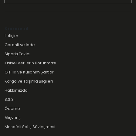
Kurumsal
İletişim
Garanti ve İade
Sipariş Takibi
Kişisel Verilerin Korunması
Gizlilik ve Kullanım Şartları
Kargo ve Taşıma Bilgileri
Hakkımızda
S.S.S.
Ödeme
Alışveriş
Mesafeli Satış Sözleşmesi