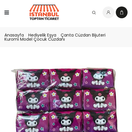
Anasayfa
Hediyelik Eşya
Çanta Cüzdan Bijuteri
Kuromi Model Çocuk Cüzdanı