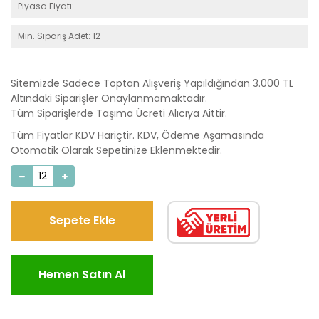
Piyasa Fiyatı:
Min. Sipariş Adet: 12
Sitemizde Sadece Toptan Alışveriş Yapıldığından 3.000 TL
Altındaki Siparişler Onaylanmamaktadır.
Tüm Siparişlerde Taşıma Ücreti Alıcıya Aittir.
Tüm Fiyatlar KDV Hariçtir. KDV, Ödeme Aşamasında
Otomatik Olarak Sepetinize Eklenmektedir.
Sepete Ekle
Hemen Satın Al