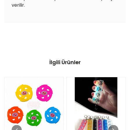
verilir.
İlgili Ürünler