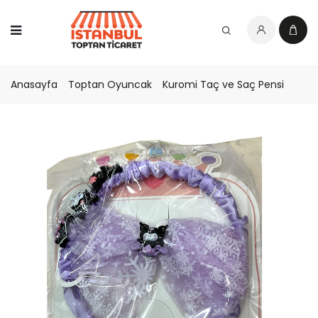
Anasayfa
Toptan Oyuncak
Kuromi Taç ve Saç Pensi