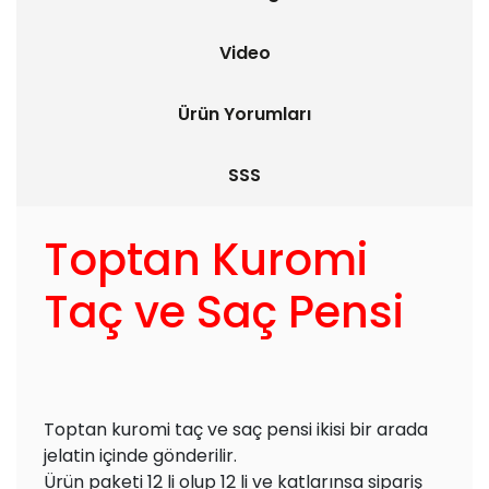
Video
Ürün Yorumları
SSS
Toptan Kuromi
Taç ve Saç Pensi
Toptan kuromi taç ve saç pensi ikisi bir arada
jelatin içinde gönderilir.
Ürün paketi 12 li olup 12 li ve katlarınsa sipariş