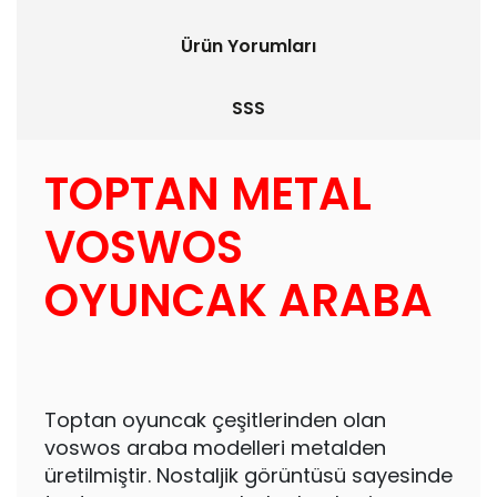
Ürün Yorumları
SSS
TOPTAN METAL
VOSWOS
OYUNCAK ARABA
Toptan oyuncak çeşitlerinden olan
voswos araba modelleri metalden
üretilmiştir. Nostaljik görüntüsü sayesinde