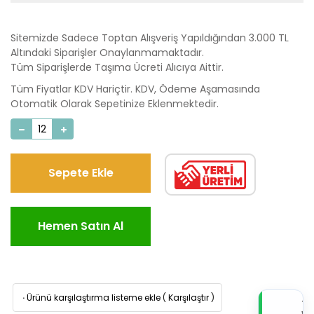
Sitemizde Sadece Toptan Alışveriş Yapıldığından 3.000 TL
Altındaki Siparişler Onaylanmamaktadır.
Tüm Siparişlerde Taşıma Ücreti Alıcıya Aittir.
Tüm Fiyatlar KDV Hariçtir. KDV, Ödeme Aşamasında
Otomatik Olarak Sepetinize Eklenmektedir.
Sepete Ekle
Hemen Satın Al
·
Ürünü karşılaştırma listeme ekle
(
Karşılaştır
)
TI