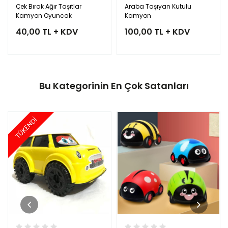
Çek Bırak Ağır Taşıtlar
Araba Taşıyan Kutulu
Kamyon Oyuncak
Kamyon
40,00 TL + KDV
100,00 TL + KDV
Bu Kategorinin En Çok Satanları
TÜKENDİ