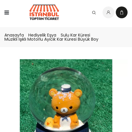
Anasayfa
Hediyelik Eşya
Sulu Kar Küresi
Müzikli Işıklı Motorlu Ayıcık Kar Küresi Büyük Boy