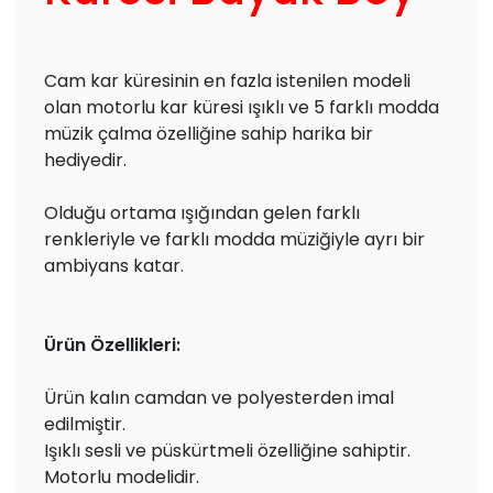
Cam kar küresinin en fazla istenilen modeli
olan motorlu kar küresi ışıklı ve 5 farklı modda
müzik çalma özelliğine sahip harika bir
hediyedir.
Olduğu ortama ışığından gelen farklı
renkleriyle ve farklı modda müziğiyle ayrı bir
ambiyans katar.
Ürün Özellikleri:
Ürün kalın camdan ve polyesterden imal
edilmiştir.
Işıklı sesli ve püskürtmeli özelliğine sahiptir.
Motorlu modelidir.