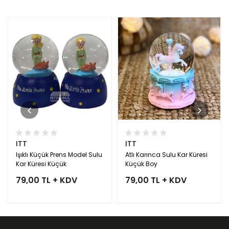
ITT
ITT
Işıklı Küçük Prens Model Sulu
Atlı Karınca Sulu Kar Küresi
Kar Küresi Küçük
Küçük Boy
79,00 TL + KDV
79,00 TL + KDV