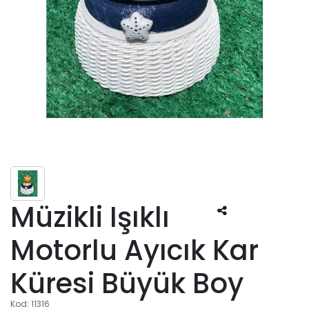
Müzikli Işıklı
Motorlu Ayıcık Kar
Küresi Büyük Boy
Kod: 11316