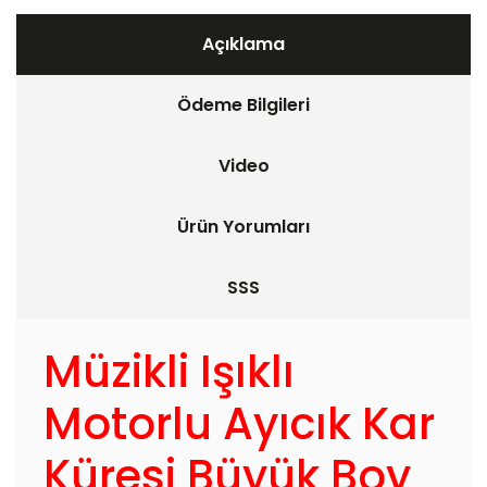
Açıklama
Ödeme Bilgileri
Video
Ürün Yorumları
SSS
Müzikli Işıklı
Motorlu Ayıcık Kar
Küresi Büyük Boy