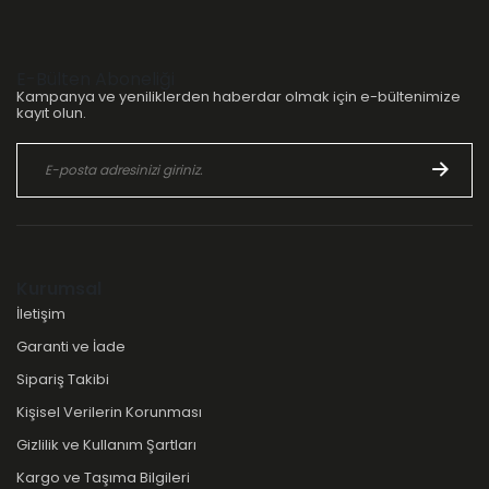
E-Bülten Aboneliği
Kampanya ve yeniliklerden haberdar olmak için e-bültenimize
kayıt olun.
Kurumsal
İletişim
Garanti ve İade
Sipariş Takibi
Kişisel Verilerin Korunması
Gizlilik ve Kullanım Şartları
Kargo ve Taşıma Bilgileri