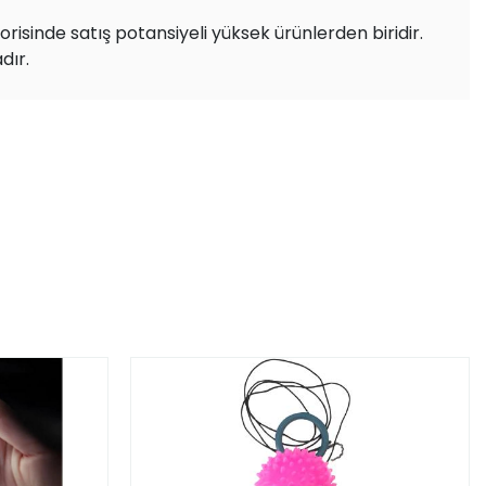
risinde satış potansiyeli yüksek ürünlerden biridir.
dır.