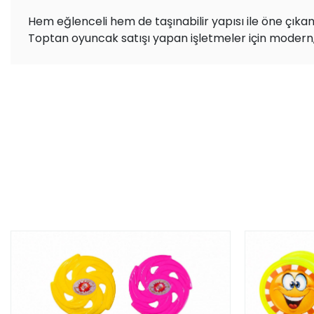
Hem eğlenceli hem de taşınabilir yapısı ile öne çıkan
Toptan oyuncak satışı yapan işletmeler için modern, 