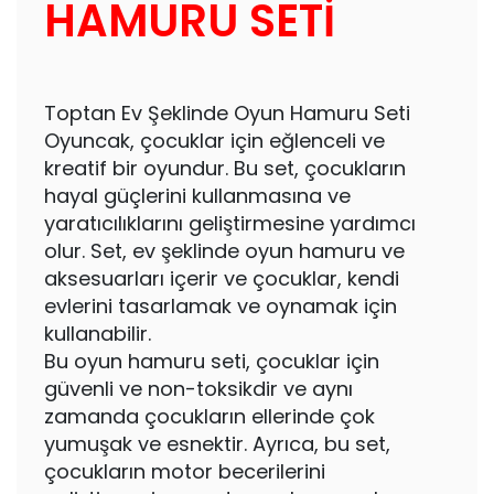
HAMURU SETİ
Toptan Ev Şeklinde Oyun Hamuru Seti
Oyuncak, çocuklar için eğlenceli ve
kreatif bir oyundur. Bu set, çocukların
hayal güçlerini kullanmasına ve
yaratıcılıklarını geliştirmesine yardımcı
olur. Set, ev şeklinde oyun hamuru ve
aksesuarları içerir ve çocuklar, kendi
evlerini tasarlamak ve oynamak için
kullanabilir.
Bu oyun hamuru seti, çocuklar için
güvenli ve non-toksikdir ve aynı
zamanda çocukların ellerinde çok
yumuşak ve esnektir. Ayrıca, bu set,
çocukların motor becerilerini