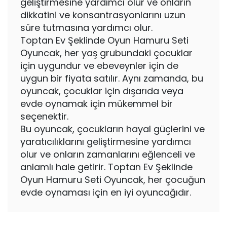
geliştirmesine yardımcı olur ve onların
dikkatini ve konsantrasyonlarını uzun
süre tutmasına yardımcı olur.
Toptan Ev Şeklinde Oyun Hamuru Seti
Oyuncak, her yaş grubundaki çocuklar
için uygundur ve ebeveynler için de
uygun bir fiyata satılır. Aynı zamanda, bu
oyuncak, çocuklar için dışarıda veya
evde oynamak için mükemmel bir
seçenektir.
Bu oyuncak, çocukların hayal güçlerini ve
yaratıcılıklarını geliştirmesine yardımcı
olur ve onların zamanlarını eğlenceli ve
anlamlı hale getirir. Toptan Ev Şeklinde
Oyun Hamuru Seti Oyuncak, her çocuğun
evde oynaması için en iyi oyuncağıdır.