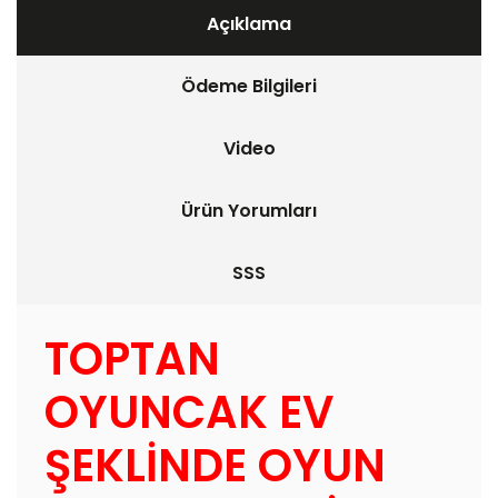
Açıklama
Ödeme Bilgileri
Video
Ürün Yorumları
SSS
TOPTAN
OYUNCAK EV
ŞEKLİNDE OYUN