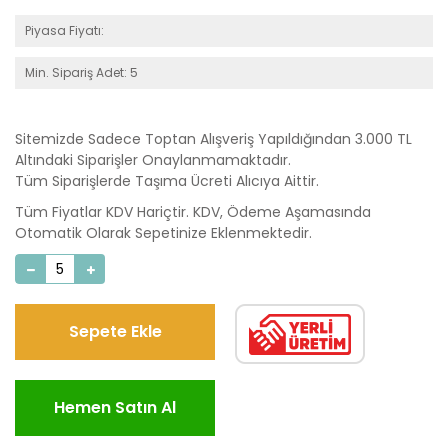
Piyasa Fiyatı:
Min. Sipariş Adet: 5
Sitemizde Sadece Toptan Alışveriş Yapıldığından 3.000 TL
Altındaki Siparişler Onaylanmamaktadır.
Tüm Siparişlerde Taşıma Ücreti Alıcıya Aittir.
Tüm Fiyatlar KDV Hariçtir. KDV, Ödeme Aşamasında
Otomatik Olarak Sepetinize Eklenmektedir.
Sepete Ekle
Hemen Satın Al