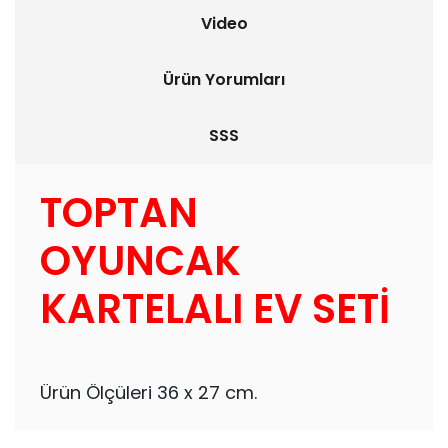
Video
Ürün Yorumları
SSS
TOPTAN
OYUNCAK
KARTELALI EV SETİ
Ürün Ölçüleri 36 x 27 cm.