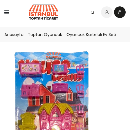
Anasayfa
Toptan Oyuncak
Oyuncak Kartelalı Ev Seti