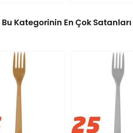
Bu Kategorinin En Çok Satanları