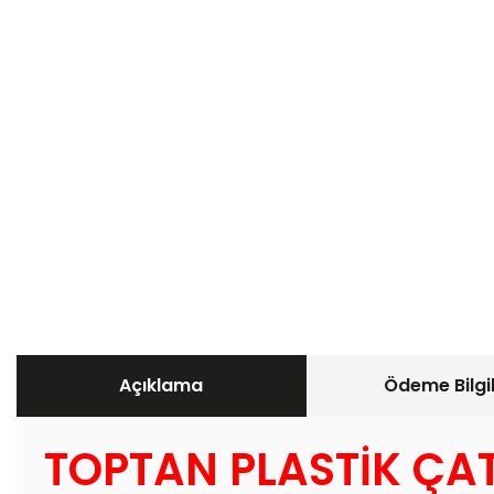
Açıklama
Ödeme Bilgil
TOPTAN PLASTİK ÇA