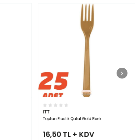
ITT
Toptan Plastik Çatal Gold Renk
16,50 TL + KDV