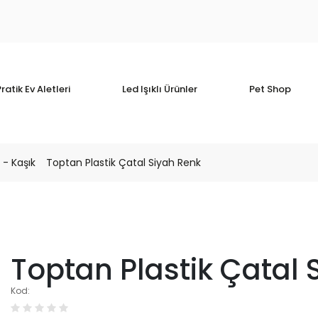
ratik Ev Aletleri
Led Işıklı Ürünler
Pet Shop
 - Kaşık
Toptan Plastik Çatal Siyah Renk
Toptan Plastik Çatal 
Kod: