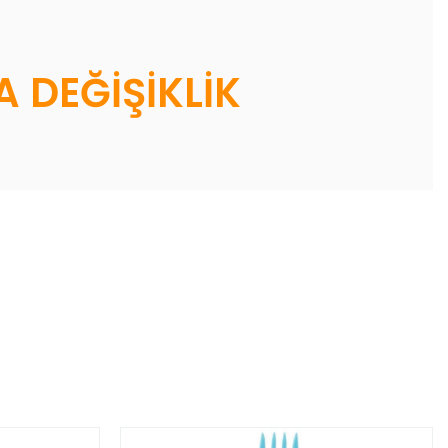
 DEĞİŞİKLİK