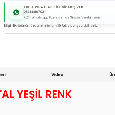
TIKLA WHATSAPP İLE SİPARİŞ VER
05366067034
7x24 Whatsapp Üzerinden de Sipariş Verebilirsiniz.
Bilgi :
Bu ürünümüzden minimum
10 Ad.
sipariş verebilirsiniz.
eri
Video
Ür
AL YEŞİL RENK