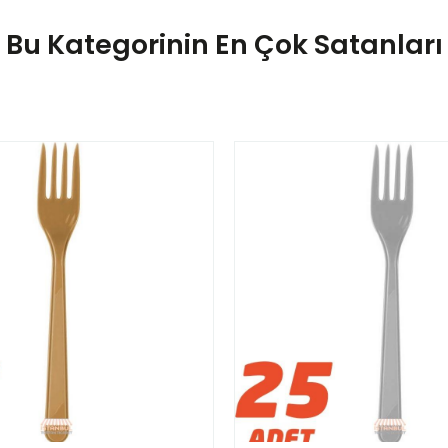
Bu Kategorinin En Çok Satanları