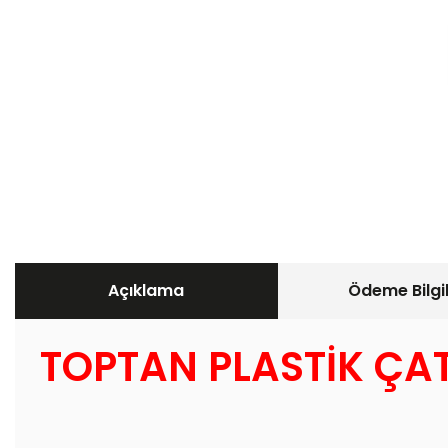
Açıklama
Ödeme Bilgil
TOPTAN PLASTİK ÇAT