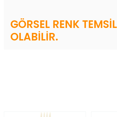
GÖRSEL RENK TEMSİL
OLABİLİR.