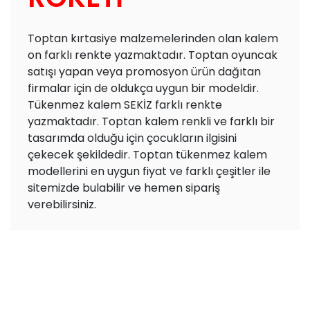
Toptan kırtasiye malzemelerinden olan kalem
on farklı renkte yazmaktadır. Toptan oyuncak
satışı yapan veya promosyon ürün dağıtan
firmalar için de oldukça uygun bir modeldir.
Tükenmez kalem SEKİZ farklı renkte
yazmaktadır. Toptan kalem renkli ve farklı bir
tasarımda olduğu için çocukların ilgisini
çekecek şekildedir. Toptan tükenmez kalem
modellerini en uygun fiyat ve farklı çeşitler ile
sitemizde bulabilir ve hemen sipariş
verebilirsiniz.