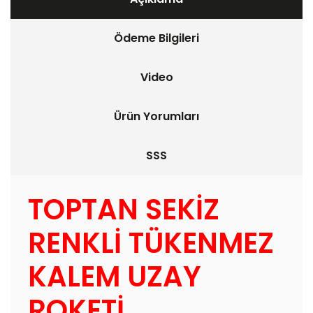
Ödeme Bilgileri
Video
Ürün Yorumları
SSS
TOPTAN SEKİZ
RENKLİ TÜKENMEZ
KALEM UZAY
ROKETİ