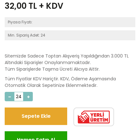
32,00
TL + KDV
Piyasa Fiyatı:
Min. Sipariş Adet: 24
Sitemizde Sadece Toptan Alışveriş Yapıldığından 3.000 TL
Altındaki Siparişler Onaylanmamaktadır.
Tüm Siparişlerde Taşıma Ücreti Alıcıya Aittir.
Tüm Fiyatlar KDV Hariçtir. KDV, Ödeme Aşamasında
Otomatik Olarak Sepetinize Eklenmektedir.
Sepete Ekle
Hemen Satın Al