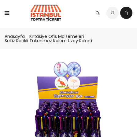
Anasayfa
Kırtasiye Ofis Malzemeleri
Sekiz Renkli Tükenmez Kalem Uzay Roketi