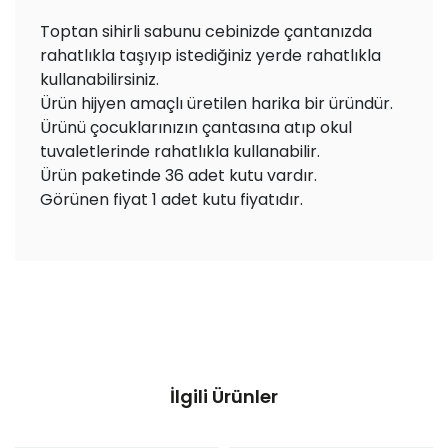
Toptan sihirli sabunu cebinizde çantanızda
rahatlıkla taşıyıp istediğiniz yerde rahatlıkla
kullanabilirsiniz.
Ürün hijyen amaçlı üretilen harika bir üründür.
Ürünü çocuklarınızın çantasına atıp okul
tuvaletlerinde rahatlıkla kullanabilir.
Ürün paketinde 36 adet kutu vardır.
Görünen fiyat 1 adet kutu fiyatıdır.
İlgili Ürünler