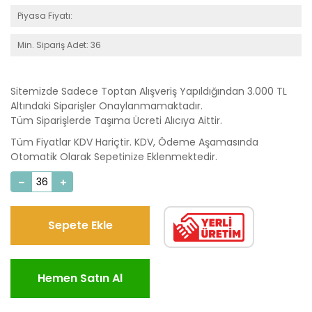
Piyasa Fiyatı:
Min. Sipariş Adet: 36
Sitemizde Sadece Toptan Alışveriş Yapıldığından 3.000 TL
Altındaki Siparişler Onaylanmamaktadır.
Tüm Siparişlerde Taşıma Ücreti Alıcıya Aittir.
Tüm Fiyatlar KDV Hariçtir. KDV, Ödeme Aşamasında
Otomatik Olarak Sepetinize Eklenmektedir.
Sepete Ekle
Hemen Satın Al