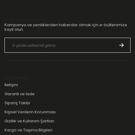
E-Bülten Aboneliği
Kampanya ve yeniliklerden haberdar olmak için e-bültenimize
kayıt olun.
Kurumsal
İletişim
Garanti ve İade
Sipariş Takibi
Kişisel Verilerin Korunması
Gizlilik ve Kullanım Şartları
Kargo ve Taşıma Bilgileri