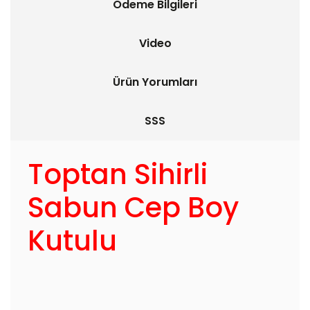
Ödeme Bilgileri
Video
Ürün Yorumları
SSS
Toptan Sihirli
Sabun Cep Boy
Kutulu