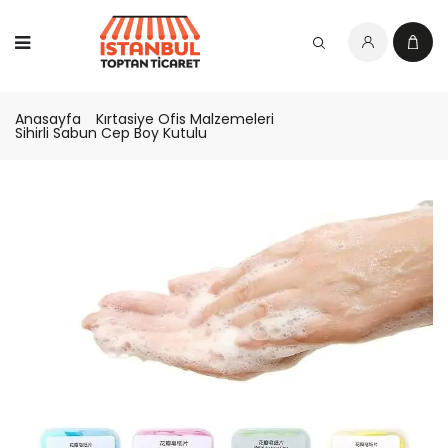
Anasayfa
Kırtasiye Ofis Malzemeleri
Sihirli Sabun Cep Boy Kutulu