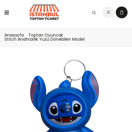
Anasayfa
Toptan Oyuncak
Stitch Anahtarlık Yüzü Dönebilen Model