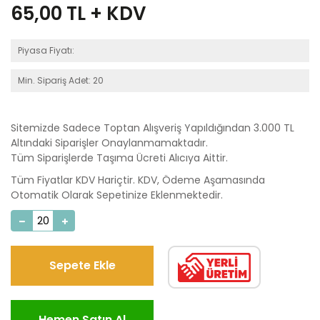
65,00
TL + KDV
Piyasa Fiyatı:
Min. Sipariş Adet: 20
Sitemizde Sadece Toptan Alışveriş Yapıldığından 3.000 TL
Altındaki Siparişler Onaylanmamaktadır.
Tüm Siparişlerde Taşıma Ücreti Alıcıya Aittir.
Tüm Fiyatlar KDV Hariçtir. KDV, Ödeme Aşamasında
Otomatik Olarak Sepetinize Eklenmektedir.
Sepete Ekle
Hemen Satın Al