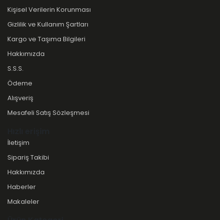
Kişisel Verilerin Korunması
Gizlilik ve Kullanım Şartları
Kargo ve Taşıma Bilgileri
Hakkımızda
S.S.S.
Ödeme
Alışveriş
Mesafeli Satış Sözleşmesi
Hızlı erişim
İletişim
Sipariş Takibi
Hakkımızda
Haberler
Makaleler