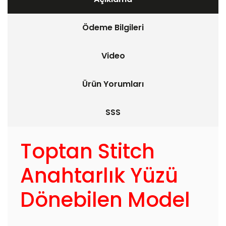
Ödeme Bilgileri
Video
Ürün Yorumları
SSS
Toptan Stitch
Anahtarlık Yüzü
Dönebilen Model