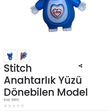
Stitch
Anahtarlık Yüzü
Dönebilen Model
Kod: 13831