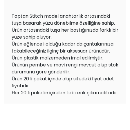
Toptan Stitch model anahtarlık ortasındaki
tuşa basarak yüzü dönebilme özelliğine sahip.
Ürün ortasındaki tuşa her bastığınızda farklı bir
yüze sahip oluyor.
Ürün eğlenceli olduğu kadar da çantalarınıza
takabileceğiniz ilginç bir aksesuar ürünüdür.
Ürün plastik malzemeden imal edilmiştir.
Ürünün pembe ve mavi rengi mevcut olup stok
durumuna göre gönderilir.
Ürün 20 li pakat içinde olup sitedeki fiyat adet
fiyatıdır.
Her 20 li paketin içinden tek renk çıkamaktadır.