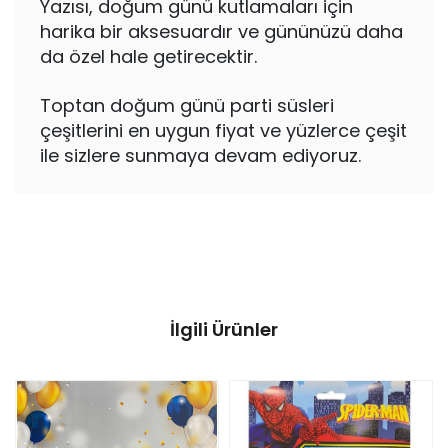
Yazısı, doğum günü kutlamaları için
harika bir aksesuardır ve gününüzü daha
da özel hale getirecektir.
Toptan doğum günü parti süsleri
çeşitlerini en uygun fiyat ve yüzlerce çeşit
ile sizlere sunmaya devam ediyoruz.
İlgili Ürünler