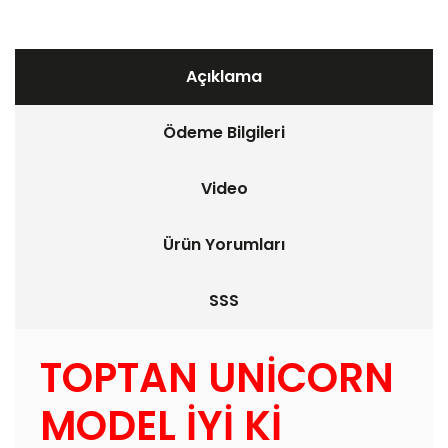
Açıklama
Ödeme Bilgileri
Video
Ürün Yorumları
SSS
TOPTAN UNİCORN
MODEL İYİ Kİ