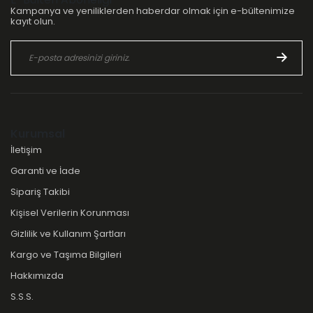
Kampanya ve yeniliklerden haberdar olmak için e-bültenimize
kayıt olun.
Kurumsal
İletişim
Garanti ve İade
Sipariş Takibi
Kişisel Verilerin Korunması
Gizlilik ve Kullanım Şartları
Kargo ve Taşıma Bilgileri
Hakkımızda
S.S.S.