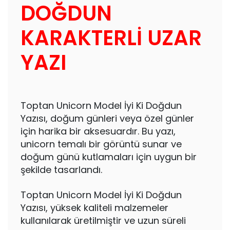
DOĞDUN
KARAKTERLİ UZAR
YAZI
Toptan Unicorn Model İyi Ki Doğdun
Yazısı, doğum günleri veya özel günler
için harika bir aksesuardır. Bu yazı,
unicorn temalı bir görüntü sunar ve
doğum günü kutlamaları için uygun bir
şekilde tasarlandı.
Toptan Unicorn Model İyi Ki Doğdun
Yazısı, yüksek kaliteli malzemeler
kullanılarak üretilmiştir ve uzun süreli