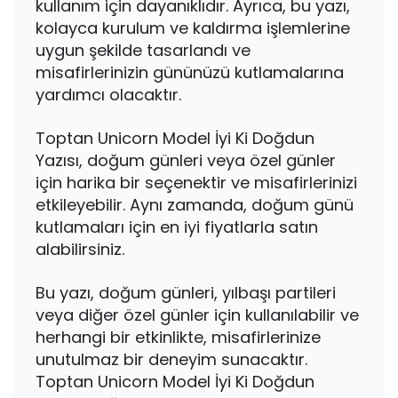
kullanım için dayanıklıdır. Ayrıca, bu yazı,
kolayca kurulum ve kaldırma işlemlerine
uygun şekilde tasarlandı ve
misafirlerinizin gününüzü kutlamalarına
yardımcı olacaktır.
Toptan Unicorn Model İyi Ki Doğdun
Yazısı, doğum günleri veya özel günler
için harika bir seçenektir ve misafirlerinizi
etkileyebilir. Aynı zamanda, doğum günü
kutlamaları için en iyi fiyatlarla satın
alabilirsiniz.
Bu yazı, doğum günleri, yılbaşı partileri
veya diğer özel günler için kullanılabilir ve
herhangi bir etkinlikte, misafirlerinize
unutulmaz bir deneyim sunacaktır.
Toptan Unicorn Model İyi Ki Doğdun