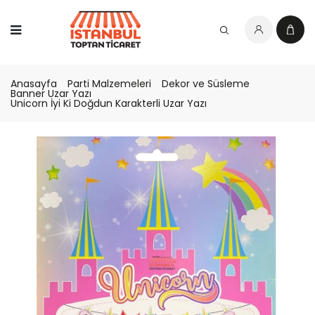
Anasayfa
Parti Malzemeleri
Dekor ve Süsleme
Banner Uzar Yazı
Unicorn İyi Ki Doğdun Karakterli Uzar Yazı