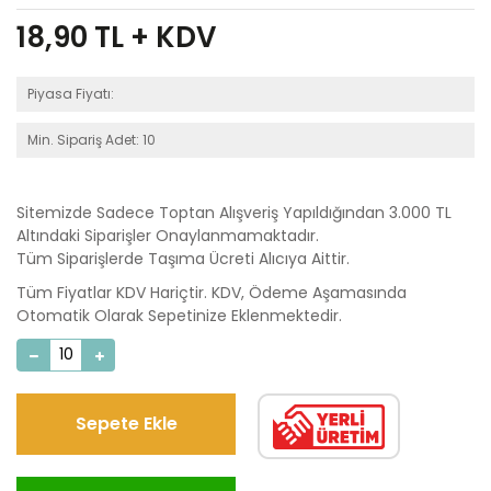
18,90
TL + KDV
Piyasa Fiyatı:
Min. Sipariş Adet: 10
Sitemizde Sadece Toptan Alışveriş Yapıldığından 3.000 TL
Altındaki Siparişler Onaylanmamaktadır.
Tüm Siparişlerde Taşıma Ücreti Alıcıya Aittir.
Tüm Fiyatlar KDV Hariçtir. KDV, Ödeme Aşamasında
Otomatik Olarak Sepetinize Eklenmektedir.
Sepete Ekle