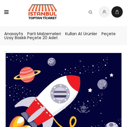
Anasayfa
Parti Malzemeleri
Kullan At Ürünler
Peçete
Uzay Baskılı Peçete 20 Adet