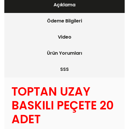
Açıklama
Ödeme Bilgileri
Video
Ürün Yorumları
SSS
TOPTAN UZAY
BASKILI PEÇETE 20
ADET