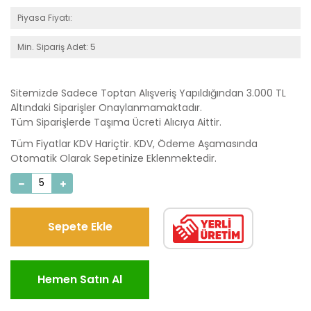
Piyasa Fiyatı:
Min. Sipariş Adet: 5
Sitemizde Sadece Toptan Alışveriş Yapıldığından 3.000 TL
Altındaki Siparişler Onaylanmamaktadır.
Tüm Siparişlerde Taşıma Ücreti Alıcıya Aittir.
Tüm Fiyatlar KDV Hariçtir. KDV, Ödeme Aşamasında
Otomatik Olarak Sepetinize Eklenmektedir.
Sepete Ekle
Hemen Satın Al