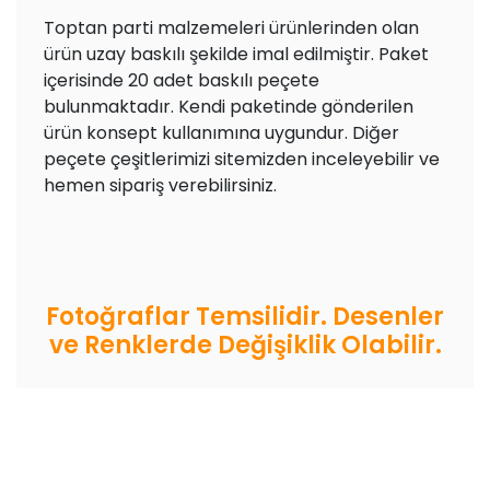
Toptan parti malzemeleri ürünlerinden olan
ürün uzay baskılı şekilde imal edilmiştir. Paket
içerisinde 20 adet baskılı peçete
bulunmaktadır. Kendi paketinde gönderilen
ürün konsept kullanımına uygundur. Diğer
peçete çeşitlerimizi sitemizden inceleyebilir ve
hemen sipariş verebilirsiniz.
Fotoğraflar Temsilidir. Desenler
ve Renklerde Değişiklik Olabilir.