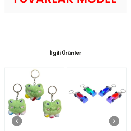
İlgili Ürünler