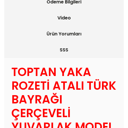
Ödeme Bilgileri
Video
Ürün Yorumları
SSS
TOPTAN YAKA
ROZETİ ATALI TÜRK
BAYRAĞI
ÇERÇEVELİ
YUVARLAK MODEL