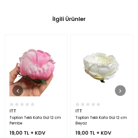
İlgili Ürünler
ITT
ITT
Toptan Tekli Kafa Gül 12 cm
Toptan Tekli Kafa Gül 12 cm
Pembe
Beyaz
19,00 TL + KDV
19,00 TL + KDV