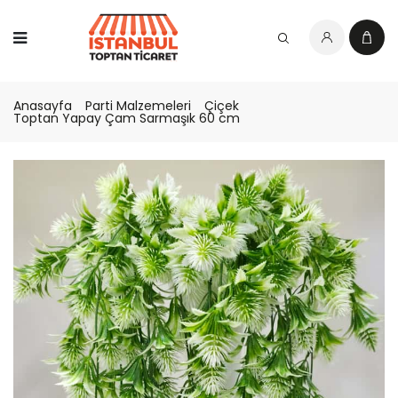
Anasayfa
Parti Malzemeleri
Çiçek
Toptan Yapay Çam Sarmaşık 60 cm