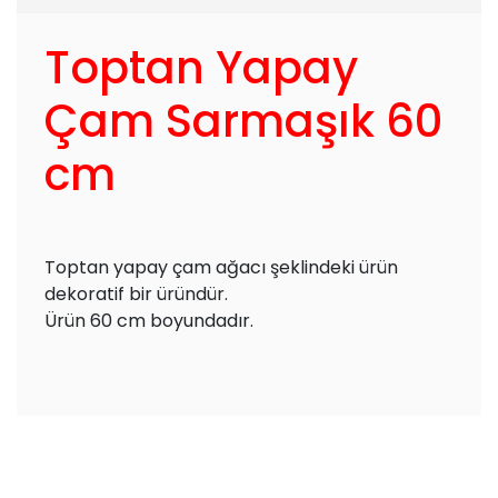
Toptan Yapay
Çam Sarmaşık 60
cm
Toptan yapay çam ağacı şeklindeki ürün
dekoratif bir üründür.
Ürün 60 cm boyundadır.