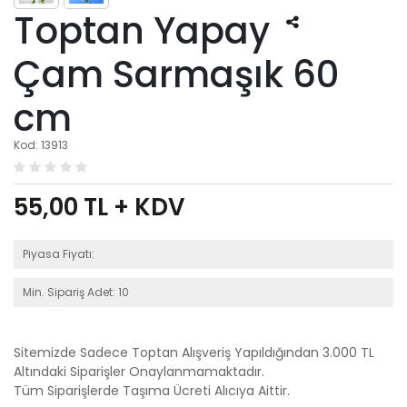
Toptan Yapay
Çam Sarmaşık 60
cm
Kod: 13913
55,00
TL + KDV
Piyasa Fiyatı:
Min. Sipariş Adet: 10
Sitemizde Sadece Toptan Alışveriş Yapıldığından 3.000 TL
Altındaki Siparişler Onaylanmamaktadır.
Tüm Siparişlerde Taşıma Ücreti Alıcıya Aittir.