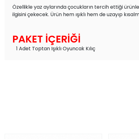
Özellikle yaz aylarında çocukların tercih ettiği ürün
ilgisini çekecek. Ürün hem ışıklı hem de uzayıp kısalm
PAKET İÇERİĞİ
1 Adet Toptan Işıklı Oyuncak Kılıç