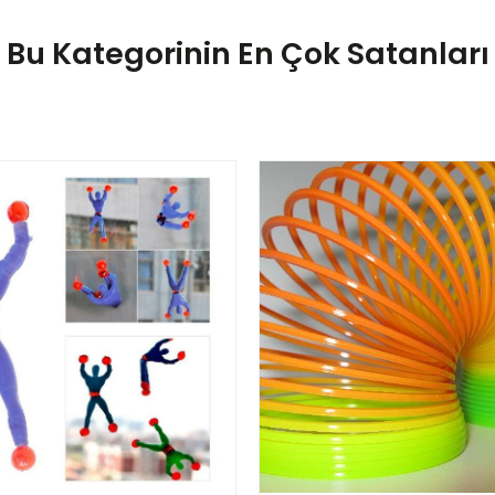
Bu Kategorinin En Çok Satanları